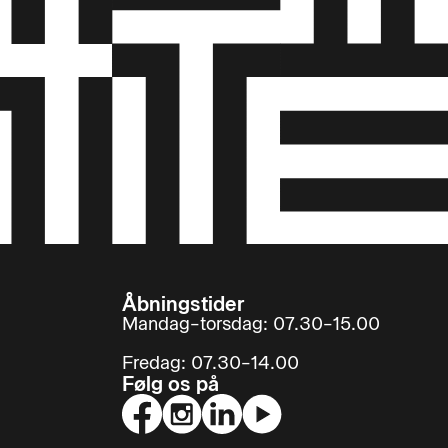
Åbningstider
Mandag–torsdag: 07.30–15.00
Fredag: 07.30–14.00
Følg os på