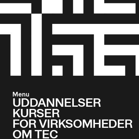
Menu
UDDANNELSER
KURSER
FOR VIRKSOMHEDER
OM TEC