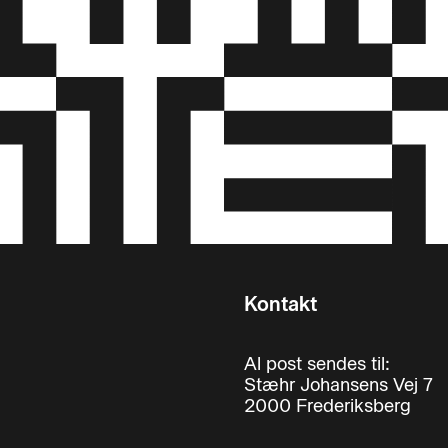
Kontakt
Al post sendes til:
Stæhr Johansens Vej 7
2000 Frederiksberg