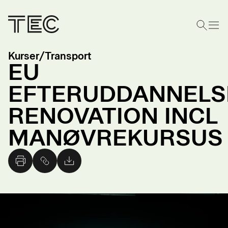
Kurser
/
Transport
EU
EFTERUDDANNELS
RENOVATION INCL
MANØVREKURSUS