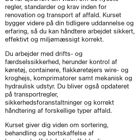
regler, standarder og krav inden for
renovation og transport af affald. Kurset
bygger videre på din tidligere uddannelse og
erfaring, så du kan håndtere arbejdet sikkert,
effektivt og miljømæssigt korrekt.
Du arbejder med drifts- og
færdselssikkerhed, herunder kontrol af
køretøj, containere, flakkøretøjers wire- og
kroghejs, komprimatorer samt mekanisk og
hydraulisk udstyr. Du bliver også opdateret
på transportregler,
sikkerhedsforanstaltninger og korrekt
håndtering af forskellige typer affald.
Kurset giver dig viden om sortering,
behandling og bortskaffelse af