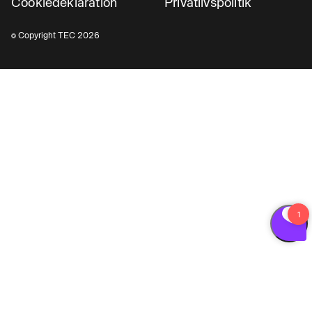
Cookiedeklaration
Privatlivspolitik
© Copyright TEC 2026