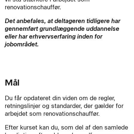
renovationschauffør.
Det anbefales, at deltageren tidligere har
gennemført grundlæggende uddannelse
eller har erhvervserfaring inden for
jobområdet.
Mål
Du får opdateret din viden om de regler,
retningslinjer og standarder, der gælder for
arbejdet som renovationschauffør.
Efter kurset kan du, som del af den samlede