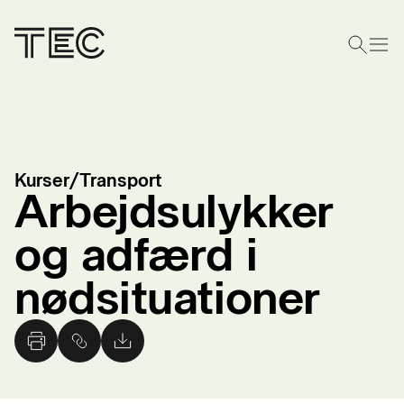
Kurser
/
Transport
Arbejdsulykker
og adfærd i
nødsituationer