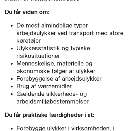
Du får viden om:
De mest almindelige typer
arbejdsulykker ved transport med store
køretøjer
Ulykkesstatistik og typiske
risikosituationer
Menneskelige, materielle og
økonomiske følger af ulykker
Forebyggelse af arbejdsulykker
Brug af værnemidler
Gældende sikkerheds- og
arbejdsmiljøbestemmelser
Du får praktiske færdigheder i at:
Forebygge ulykker i virksomheden, i