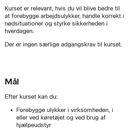
Kurset er relevant, hvis du vil blive bedre til
at forebygge arbejdsulykker, handle korrekt i
nødsituationer og styrke sikkerheden i
hverdagen.
Der er ingen særlige adgangskrav til kurset.
Mål
Efter kurset kan du:
Forebygge ulykker i virksomheden, i
eller ved køretøjet og ved brug af
hjælpeudstyr