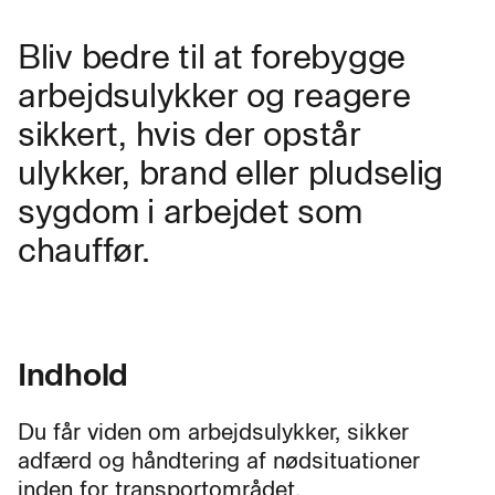
Bliv bedre til at forebygge
arbejdsulykker og reagere
sikkert, hvis der opstår
ulykker, brand eller pludselig
sygdom i arbejdet som
chauffør.
Indhold
Du får viden om arbejdsulykker, sikker
adfærd og håndtering af nødsituationer
inden for transportområdet.