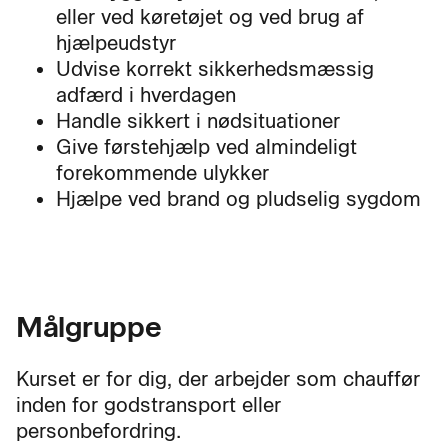
eller ved køretøjet og ved brug af
hjælpeudstyr
Udvise korrekt sikkerhedsmæssig
adfærd i hverdagen
Handle sikkert i nødsituationer
Give førstehjælp ved almindeligt
forekommende ulykker
Hjælpe ved brand og pludselig sygdom
Målgruppe
Kurset er for dig, der arbejder som chauffør
inden for godstransport eller
personbefordring.