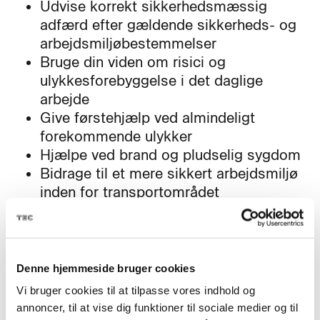
Udvise korrekt sikkerhedsmæssig
adfærd efter gældende sikkerheds- og
arbejdsmiljøbestemmelser
Bruge din viden om risici og
ulykkesforebyggelse i det daglige
arbejde
Give førstehjælp ved almindeligt
forekommende ulykker
Hjælpe ved brand og pludselig sygdom
Bidrage til et mere sikkert arbejdsmiljø
inden for transportområdet
Denne hjemmeside bruger cookies
Fag til kurset
Vi bruger cookies til at tilpasse vores indhold og
annoncer, til at vise dig funktioner til sociale medier og til