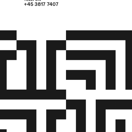
+45 3817 7407