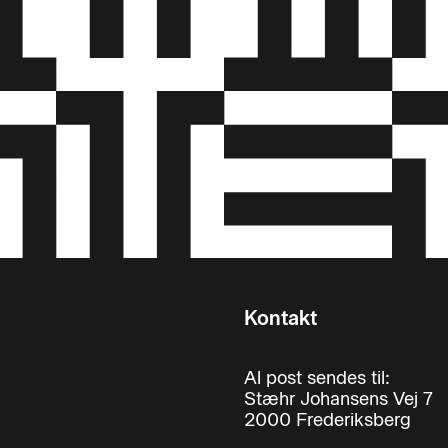
Kontakt
Al post sendes til:
Stæhr Johansens Vej 7
2000 Frederiksberg