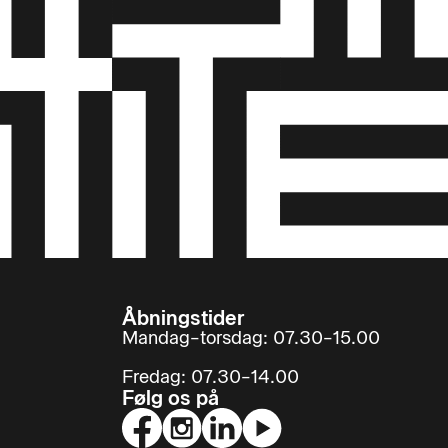
Åbningstider
Mandag–torsdag: 07.30–15.00
Fredag: 07.30–14.00
Følg os på