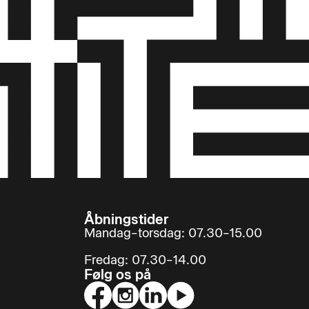
Åbningstider
Mandag–torsdag: 07.30–15.00
Fredag: 07.30–14.00
Følg os på