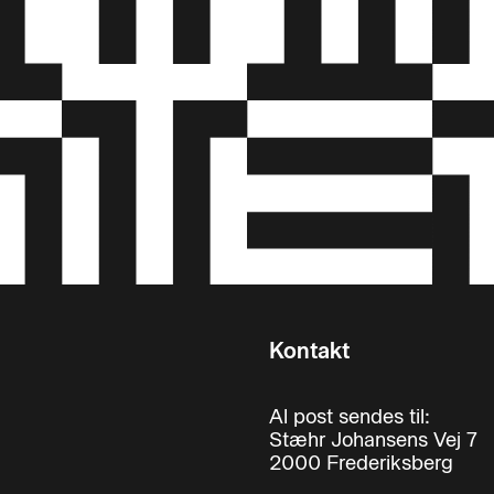
Kontakt
Al post sendes til:
Stæhr Johansens Vej 7
2000 Frederiksberg