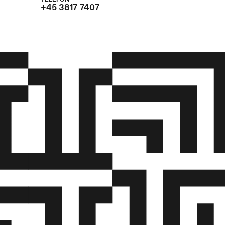
+45 3817 7407