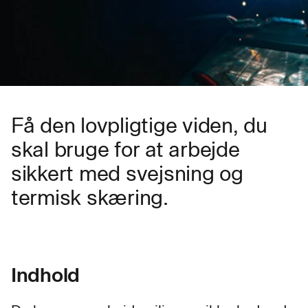
Få den lovpligtige viden, du
skal bruge for at arbejde
sikkert med svejsning og
termisk skæring.
Indhold