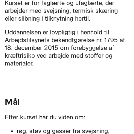
Kurset er for faglærte og ufaglærte, der
arbejder med svejsning, termisk skæring
eller slibning i tilknytning hertil.
Uddannelsen er lovpligtig i henhold til
Arbejdstilsynets bekendtgørelse nr. 1795 af
18. december 2015 om forebyggelse af
kræftrisiko ved arbejde med stoffer og
materialer.
Mål
Efter kurset har du viden om:
røg, støv og gasser fra svejsning,