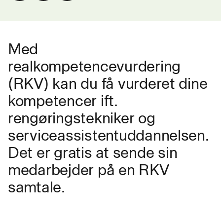
Med
realkompetencevurdering
(RKV) kan du få vurderet dine
kompetencer ift.
rengøringstekniker og
serviceassistentuddannelsen.
Det er gratis at sende sin
medarbejder på en RKV
samtale.