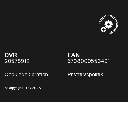
CVR
EAN
20578912
5798000553491
Cookiedeklaration
Privatlivspolitik
© Copyright TEC 2026