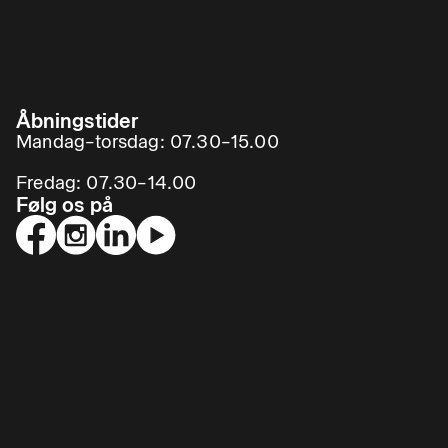
Åbningstider
Mandag–torsdag: 07.30–15.00
Fredag: 07.30–14.00
Følg os på