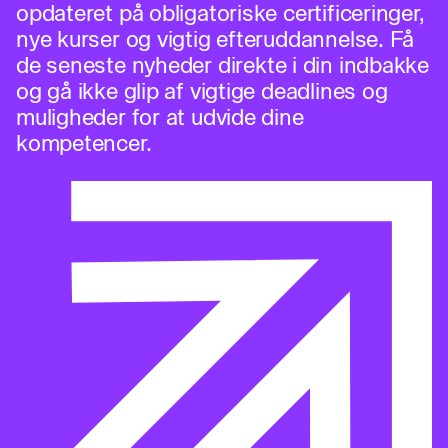
opdateret på obligatoriske certificeringer,
nye kurser og vigtig efteruddannelse. Få
de seneste nyheder direkte i din indbakke
og gå ikke glip af vigtige deadlines og
muligheder for at udvide dine
kompetencer.