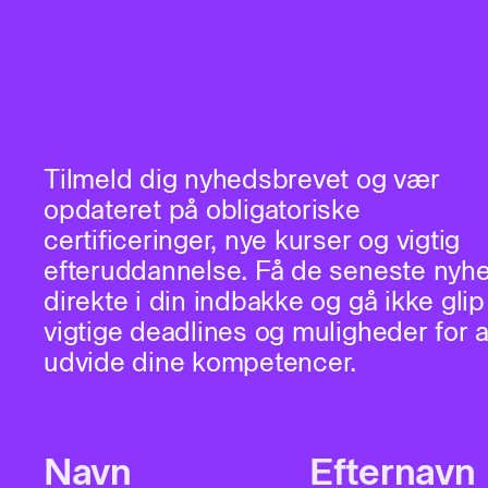
Tilmeld dig nyhedsbrevet og vær
opdateret på obligatoriske
certificeringer, nye kurser og vigtig
efteruddannelse. Få de seneste nyh
direkte i din indbakke og gå ikke glip
vigtige deadlines og muligheder for a
udvide dine kompetencer.