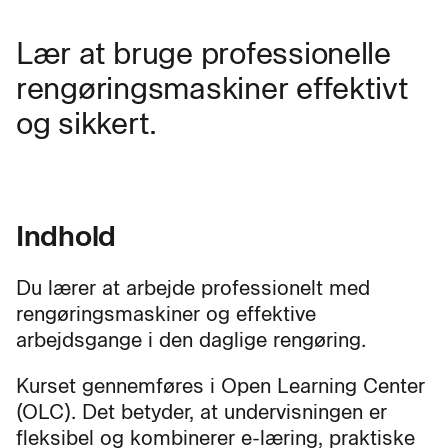
Lær at bruge professionelle
rengøringsmaskiner effektivt
og sikkert.
Indhold
Du lærer at arbejde professionelt med
rengøringsmaskiner og effektive
arbejdsgange i den daglige rengøring.
Kurset gennemføres i Open Learning Center
(OLC). Det betyder, at undervisningen er
fleksibel og kombinerer e-læring, praktiske