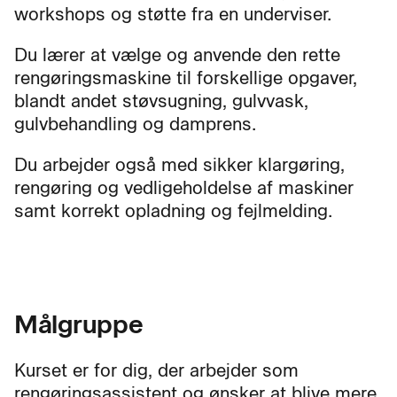
workshops og støtte fra en underviser.
Du lærer at vælge og anvende den rette
rengøringsmaskine til forskellige opgaver,
blandt andet støvsugning, gulvvask,
gulvbehandling og damprens.
Du arbejder også med sikker klargøring,
rengøring og vedligeholdelse af maskiner
samt korrekt opladning og fejlmelding.
Målgruppe
Kurset er for dig, der arbejder som
rengøringsassistent og ønsker at blive mere