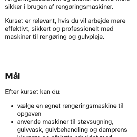
sikker i brugen af rengøringsmaskiner.
Kurset er relevant, hvis du vil arbejde mere
effektivt, sikkert og professionelt med
maskiner til rengøring og gulvpleje.
Mål
Efter kurset kan du:
vælge en egnet rengøringsmaskine til
opgaven
anvende maskiner til støvsugning,
gulvvask, gulvbehandling og damprens