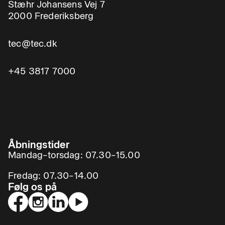
Stæhr Johansens Vej 7
2000 Frederiksberg
tec@tec.dk
+45 3817 7000
Åbningstider
Mandag–torsdag: 07.30–15.00
Fredag: 07.30–14.00
Følg os på