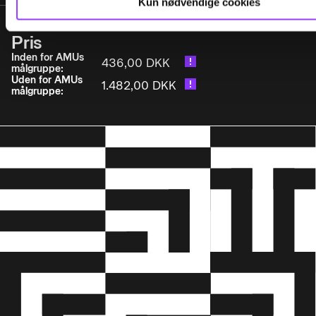
Kun nødvendige cookies
Pris
Inden for AMUs
436,00 DKK
målgruppe:
Uden for AMUs
1.482,00 DKK
målgruppe: