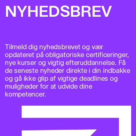
NYHEDSBREV
Tilmeld dig nyhedsbrevet og vær
opdateret på obligatoriske certificeringer,
nye kurser og vigtig efteruddannelse. Få
de seneste nyheder direkte i din indbakke
og gå ikke glip af vigtige deadlines og
muligheder for at udvide dine
kompetencer.