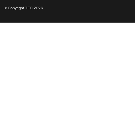
© Copyright TEC 2026