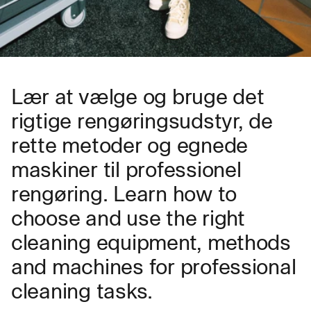
Lær at vælge og bruge det
rigtige rengøringsudstyr, de
rette metoder og egnede
maskiner til professionel
rengøring. Learn how to
choose and use the right
cleaning equipment, methods
and machines for professional
cleaning tasks.