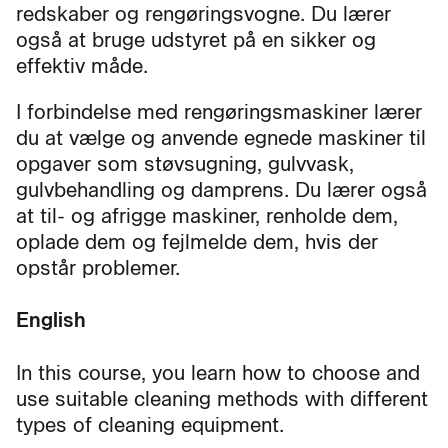
redskaber og rengøringsvogne. Du lærer
også at bruge udstyret på en sikker og
effektiv måde.
I forbindelse med rengøringsmaskiner lærer
du at vælge og anvende egnede maskiner til
opgaver som støvsugning, gulvvask,
gulvbehandling og damprens. Du lærer også
at til- og afrigge maskiner, renholde dem,
oplade dem og fejlmelde dem, hvis der
opstår problemer.
English
In this course, you learn how to choose and
use suitable cleaning methods with different
types of cleaning equipment.