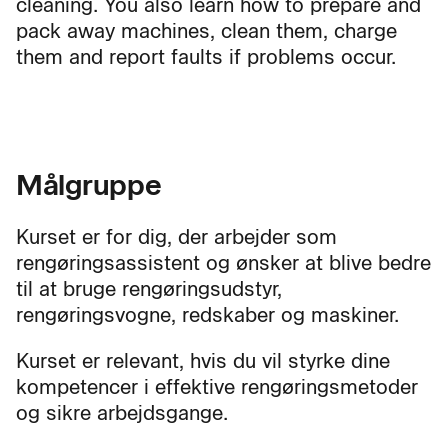
cleaning. You also learn how to prepare and
pack away machines, clean them, charge
them and report faults if problems occur.
Målgruppe
Kurset er for dig, der arbejder som
rengøringsassistent og ønsker at blive bedre
til at bruge rengøringsudstyr,
rengøringsvogne, redskaber og maskiner.
Kurset er relevant, hvis du vil styrke dine
kompetencer i effektive rengøringsmetoder
og sikre arbejdsgange.