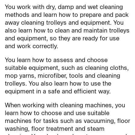
You work with dry, damp and wet cleaning
methods and learn how to prepare and pack
away cleaning trolleys and equipment. You
also learn how to clean and maintain trolleys
and equipment, so they are ready for use
and work correctly.
You learn how to assess and choose
suitable equipment, such as cleaning cloths,
mop yarns, microfiber, tools and cleaning
trolleys. You also learn how to use the
equipment in a safe and efficient way.
When working with cleaning machines, you
learn how to choose and use suitable
machines for tasks such as vacuuming, floor
washing, floor treatment and steam