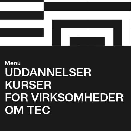
Menu
UDDANNELSER
KURSER
FOR VIRKSOMHEDER
OM TEC