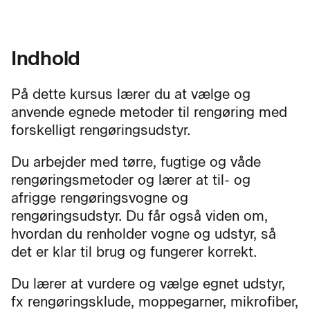
Indhold
På dette kursus lærer du at vælge og
anvende egnede metoder til rengøring med
forskelligt rengøringsudstyr.
Du arbejder med tørre, fugtige og våde
rengøringsmetoder og lærer at til- og
afrigge rengøringsvogne og
rengøringsudstyr. Du får også viden om,
hvordan du renholder vogne og udstyr, så
det er klar til brug og fungerer korrekt.
Du lærer at vurdere og vælge egnet udstyr,
fx rengøringsklude, moppegarner, mikrofiber,