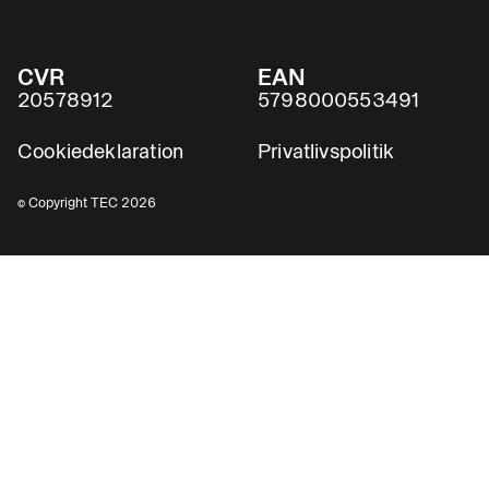
CVR
EAN
20578912
5798000553491
Cookiedeklaration
Privatlivspolitik
© Copyright TEC 2026