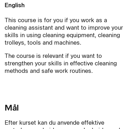
English
This course is for you if you work as a
cleaning assistant and want to improve your
skills in using cleaning equipment, cleaning
trolleys, tools and machines.
The course is relevant if you want to
strengthen your skills in effective cleaning
methods and safe work routines.
Mål
Efter kurset kan du anvende effektive