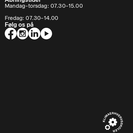
Mandag–torsdag: 07.30–15.00
Fredag: 07.30–14.00
Følg os på