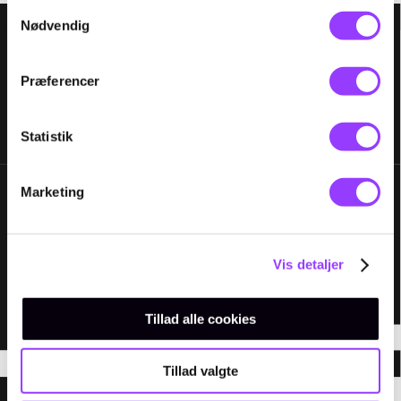
Samtykkevalg
Nødvendig
Præferencer
Statistik
Marketing
Vis detaljer
Tillad alle cookies
Tillad valgte