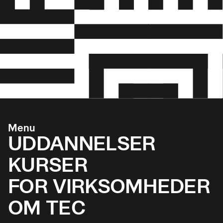
Menu
UDDANNELSER
KURSER
FOR VIRKSOMHEDER
OM TEC