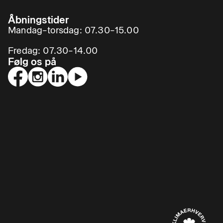
Åbningstider
Mandag–torsdag: 07.30–15.00
Fredag: 07.30–14.00
Følg os på