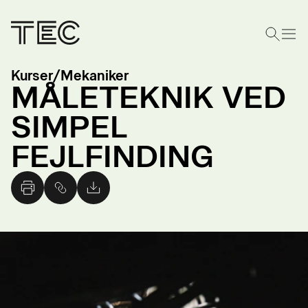
Kurser
/
Mekaniker
MÅLETEKNIK VED
SIMPEL
FEJLFINDING