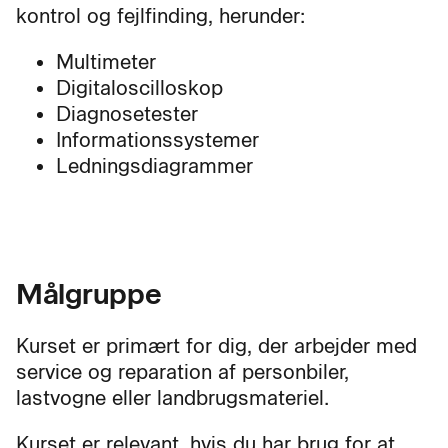
kontrol og fejlfinding, herunder:
Multimeter
Digitaloscilloskop
Diagnosetester
Informationssystemer
Ledningsdiagrammer
Målgruppe
Kurset er primært for dig, der arbejder med
service og reparation af personbiler,
lastvogne eller landbrugsmateriel.
Kurset er relevant, hvis du har brug for at