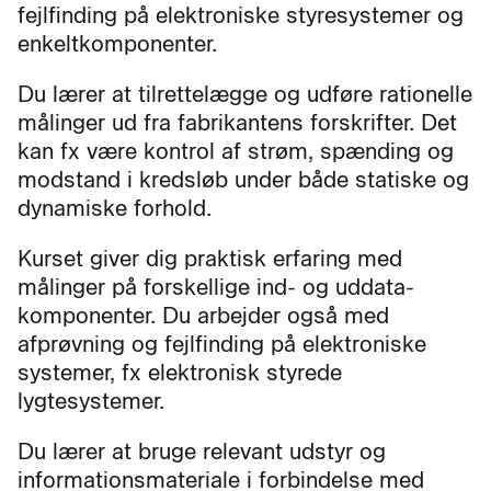
fejlfinding på elektroniske styresystemer og
enkeltkomponenter.
Du lærer at tilrettelægge og udføre rationelle
målinger ud fra fabrikantens forskrifter. Det
kan fx være kontrol af strøm, spænding og
modstand i kredsløb under både statiske og
dynamiske forhold.
Kurset giver dig praktisk erfaring med
målinger på forskellige ind- og uddata-
komponenter. Du arbejder også med
afprøvning og fejlfinding på elektroniske
systemer, fx elektronisk styrede
lygtesystemer.
Du lærer at bruge relevant udstyr og
informationsmateriale i forbindelse med