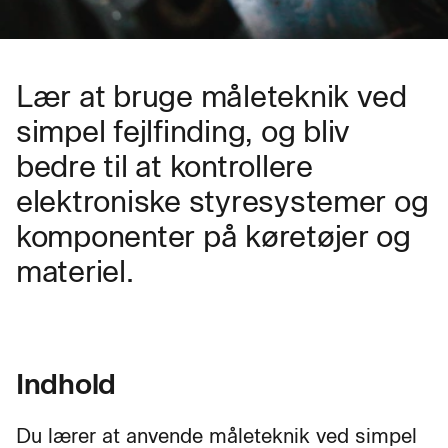
Lær at bruge måleteknik ved
simpel fejlfinding, og bliv
bedre til at kontrollere
elektroniske styresystemer og
komponenter på køretøjer og
materiel.
Indhold
Du lærer at anvende måleteknik ved simpel