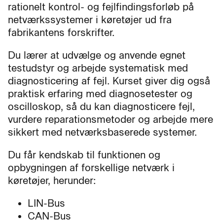
rationelt kontrol- og fejlfindingsforløb på
netværkssystemer i køretøjer ud fra
fabrikantens forskrifter.
Du lærer at udvælge og anvende egnet
testudstyr og arbejde systematisk med
diagnosticering af fejl. Kurset giver dig også
praktisk erfaring med diagnosetester og
oscilloskop, så du kan diagnosticere fejl,
vurdere reparationsmetoder og arbejde mere
sikkert med netværksbaserede systemer.
Du får kendskab til funktionen og
opbygningen af forskellige netværk i
køretøjer, herunder:
LIN-Bus
CAN-Bus