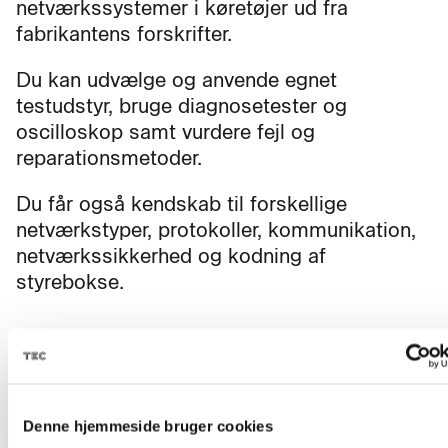
netværkssystemer i køretøjer ud fra
fabrikantens forskrifter.
Du kan udvælge og anvende egnet
testudstyr, bruge diagnosetester og
oscilloskop samt vurdere fejl og
reparationsmetoder.
Du får også kendskab til forskellige
netværkstyper, protokoller, kommunikation,
netværkssikkerhed og kodning af
styrebokse.
Fag til kurset
Denne hjemmeside bruger cookies