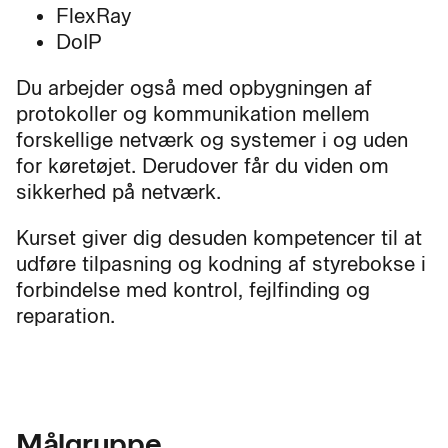
FlexRay
DoIP
Du arbejder også med opbygningen af
protokoller og kommunikation mellem
forskellige netværk og systemer i og uden
for køretøjet. Derudover får du viden om
sikkerhed på netværk.
Kurset giver dig desuden kompetencer til at
udføre tilpasning og kodning af styrebokse i
forbindelse med kontrol, fejlfinding og
reparation.
Målgruppe