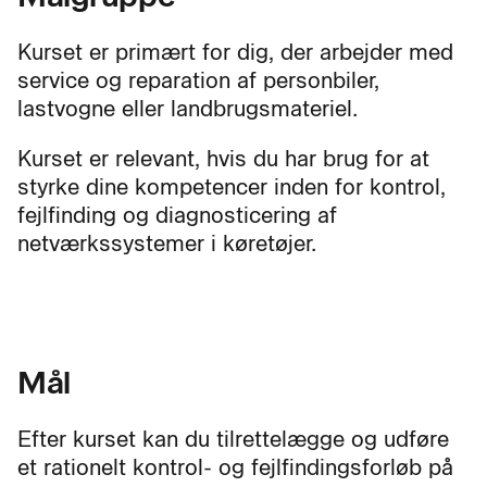
Kurset er primært for dig, der arbejder med
service og reparation af personbiler,
lastvogne eller landbrugsmateriel.
Kurset er relevant, hvis du har brug for at
styrke dine kompetencer inden for kontrol,
fejlfinding og diagnosticering af
netværkssystemer i køretøjer.
Mål
Efter kurset kan du tilrettelægge og udføre
et rationelt kontrol- og fejlfindingsforløb på