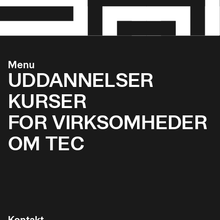
Menu
UDDANNELSER
KURSER
FOR VIRKSOMHEDER
OM TEC
Kontakt