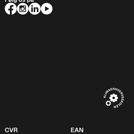
CVR
EAN