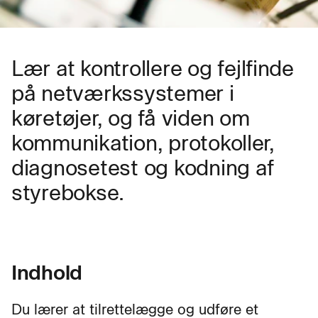
Lær at kontrollere og fejlfinde
på netværkssystemer i
køretøjer, og få viden om
kommunikation, protokoller,
diagnosetest og kodning af
styrebokse.
Indhold
Du lærer at tilrettelægge og udføre et