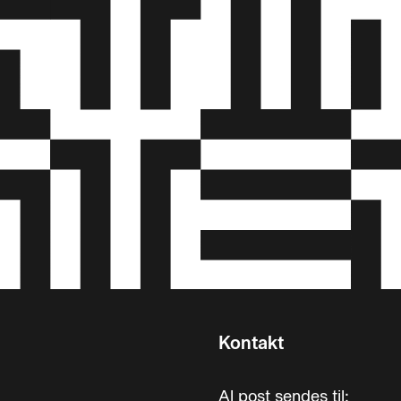
Kontakt
Al post sendes til: