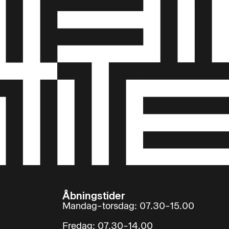
Åbningstider
Mandag–torsdag: 07.30–15.00
Fredag: 07.30–14.00