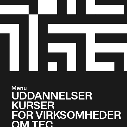
Menu
UDDANNELSER
KURSER
FOR VIRKSOMHEDER
OM TEC