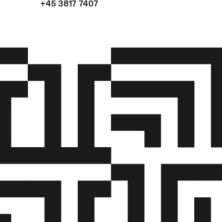
+45 3817 7407