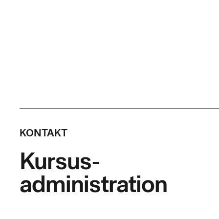
KONTAKT
Kursus-
administration