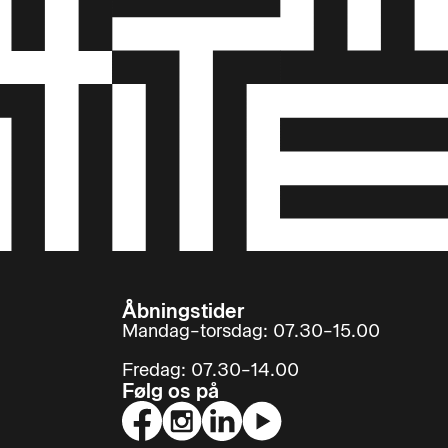
Åbningstider
Mandag–torsdag: 07.30–15.00
Fredag: 07.30–14.00
Følg os på