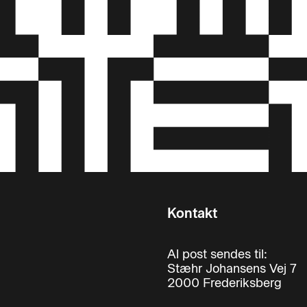
Kontakt
Al post sendes til:
Stæhr Johansens Vej 7
2000 Frederiksberg