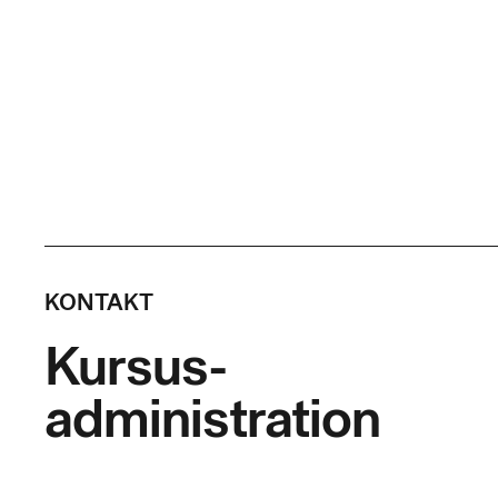
KONTAKT
Kursus-
administration