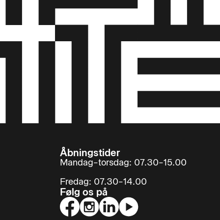
Åbningstider
Mandag–torsdag: 07.30–15.00
Fredag: 07.30–14.00
Følg os på