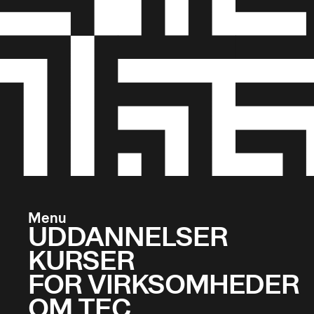
Menu
UDDANNELSER
KURSER
FOR VIRKSOMHEDER
OM TEC