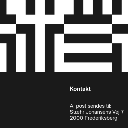
Kontakt
Al post sendes til:
Stæhr Johansens Vej 7
2000 Frederiksberg