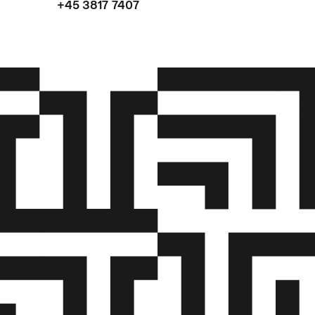
+45 3817 7407