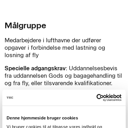
Målgruppe
Medarbejdere i lufthavne der udfører
opgaver i forbindelse med lastning og
losning af fly
Specielle adgangskrav
: Uddannelsesbevis
fra uddannelsen Gods og bagagehandling til
og fra fly, eller tilsvarende kvalifikationer.
Mål
Denne hjemmeside bruger cookies
Vi bruger cookies til at tilpasse vores indhold og