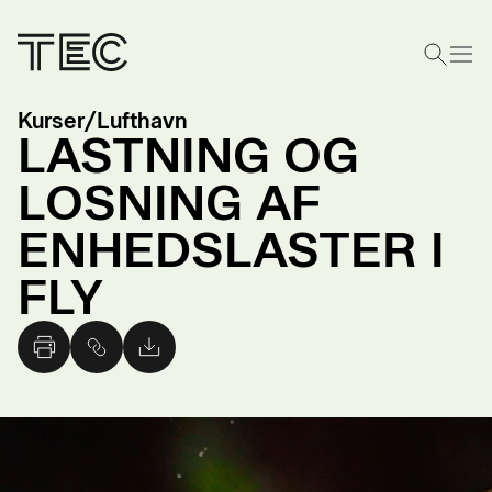
Kurser
/
Lufthavn
LASTNING OG
LOSNING AF
ENHEDSLASTER I
FLY