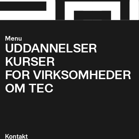
Menu
UDDANNELSER
KURSER
FOR VIRKSOMHEDER
OM TEC
Kontakt