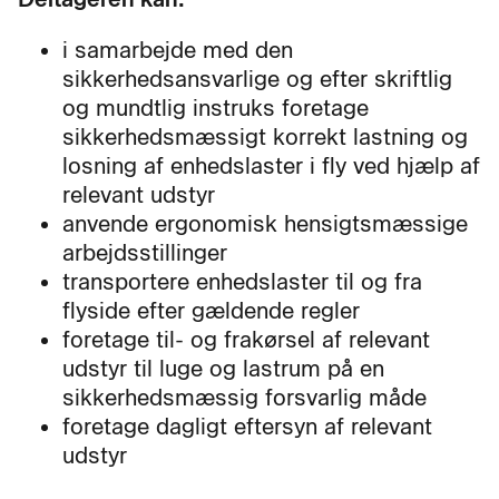
i samarbejde med den
sikkerhedsansvarlige og efter skriftlig
og mundtlig instruks foretage
sikkerhedsmæssigt korrekt lastning og
losning af enhedslaster i fly ved hjælp af
relevant udstyr
anvende ergonomisk hensigtsmæssige
arbejdsstillinger
transportere enhedslaster til og fra
flyside efter gældende regler
foretage til- og frakørsel af relevant
udstyr til luge og lastrum på en
sikkerhedsmæssig forsvarlig måde
foretage dagligt eftersyn af relevant
udstyr