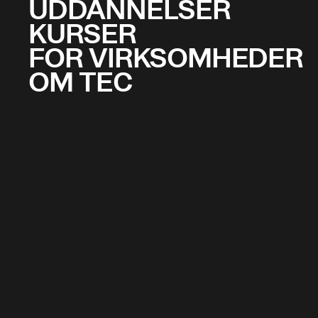
UDDANNELSER
KURSER
FOR VIRKSOMHEDER
OM TEC