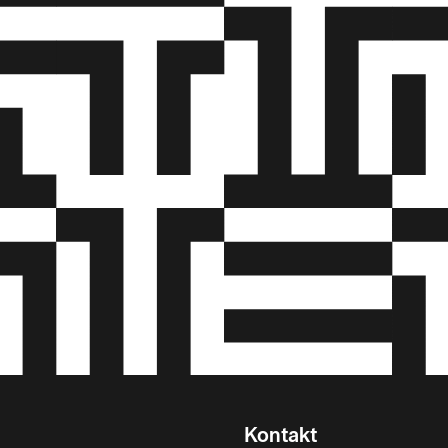
Kontakt