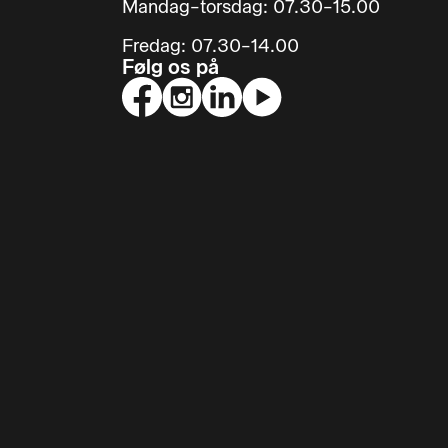
Mandag–torsdag: 07.30–15.00
Fredag: 07.30–14.00
Følg os på