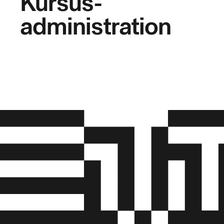
Kursus-
administration