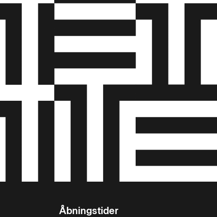
Åbningstider