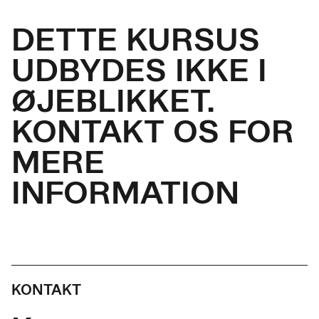
DETTE KURSUS
UDBYDES IKKE I
ØJEBLIKKET.
KONTAKT OS FOR
MERE
INFORMATION
KONTAKT