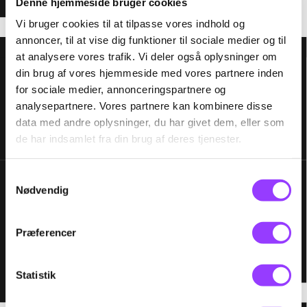
Denne hjemmeside bruger cookies
Vi bruger cookies til at tilpasse vores indhold og
annoncer, til at vise dig funktioner til sociale medier og til
at analysere vores trafik. Vi deler også oplysninger om
din brug af vores hjemmeside med vores partnere inden
for sociale medier, annonceringspartnere og
analysepartnere. Vores partnere kan kombinere disse
data med andre oplysninger, du har givet dem, eller som
de har indsamlet fra din brug af deres tjenester.
Samtykkevalg
Nødvendig
Præferencer
Statistik