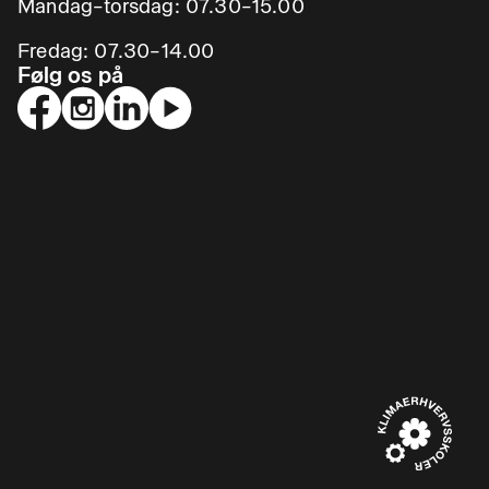
Mandag–torsdag: 07.30–15.00
Fredag: 07.30–14.00
Følg os på