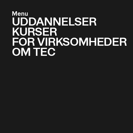
Menu
UDDANNELSER
KURSER
FOR VIRKSOMHEDER
OM TEC