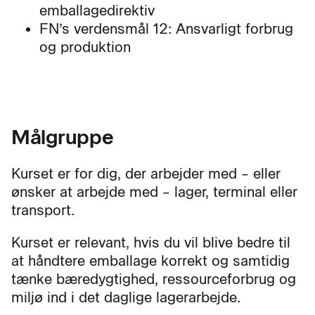
emballagedirektiv
FN’s verdensmål 12: Ansvarligt forbrug
og produktion
Målgruppe
Kurset er for dig, der arbejder med – eller
ønsker at arbejde med – lager, terminal eller
transport.
Kurset er relevant, hvis du vil blive bedre til
at håndtere emballage korrekt og samtidig
tænke bæredygtighed, ressourceforbrug og
miljø ind i det daglige lagerarbejde.