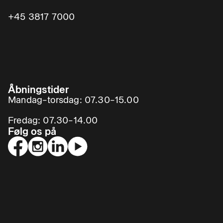
+45 3817 7000
Åbningstider
Mandag–torsdag: 07.30–15.00
Fredag: 07.30–14.00
Følg os på