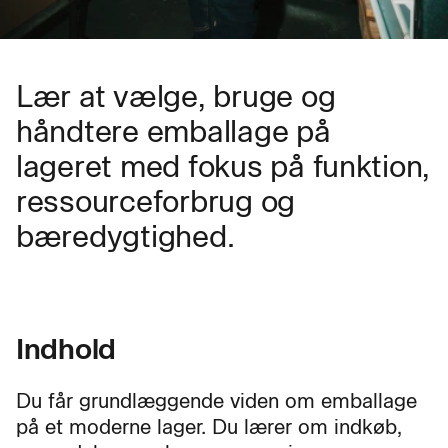
Lær at vælge, bruge og
håndtere emballage på
lageret med fokus på funktion,
ressourceforbrug og
bæredygtighed.
Indhold
Du får grundlæggende viden om emballage
på et moderne lager. Du lærer om indkøb,