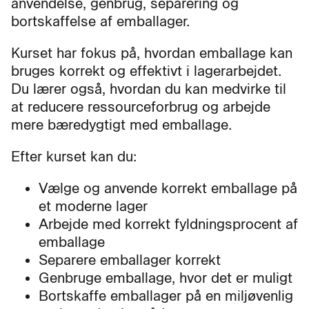
anvendelse, genbrug, separering og
bortskaffelse af emballager.
Kurset har fokus på, hvordan emballage kan
bruges korrekt og effektivt i lagerarbejdet.
Du lærer også, hvordan du kan medvirke til
at reducere ressourceforbrug og arbejde
mere bæredygtigt med emballage.
Efter kurset kan du:
Vælge og anvende korrekt emballage på
et moderne lager
Arbejde med korrekt fyldningsprocent af
emballage
Separere emballager korrekt
Genbruge emballage, hvor det er muligt
Bortskaffe emballager på en miljøvenlig