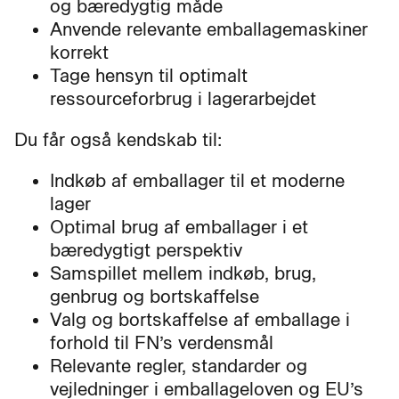
og bæredygtig måde
Anvende relevante emballagemaskiner
korrekt
Tage hensyn til optimalt
ressourceforbrug i lagerarbejdet
Du får også kendskab til:
Indkøb af emballager til et moderne
lager
Optimal brug af emballager i et
bæredygtigt perspektiv
Samspillet mellem indkøb, brug,
genbrug og bortskaffelse
Valg og bortskaffelse af emballage i
forhold til FN’s verdensmål
Relevante regler, standarder og
vejledninger i emballageloven og EU’s