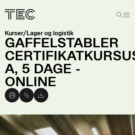
Kurser
/
Lager og logistik
GAFFELSTABLER
CERTIFIKATKURSU
A, 5 DAGE -
ONLINE