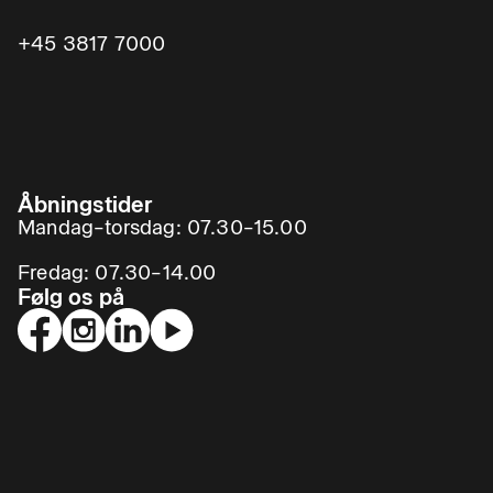
+45 3817 7000
Åbningstider
Mandag–torsdag: 07.30–15.00
Fredag: 07.30–14.00
Følg os på