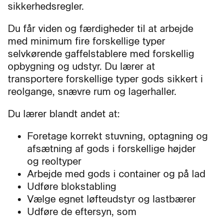
sikkerhedsregler.
Du får viden og færdigheder til at arbejde
med minimum fire forskellige typer
selvkørende gaffelstablere med forskellig
opbygning og udstyr. Du lærer at
transportere forskellige typer gods sikkert i
reolgange, snævre rum og lagerhaller.
Du lærer blandt andet at:
Foretage korrekt stuvning, optagning og
afsætning af gods i forskellige højder
og reoltyper
Arbejde med gods i container og på lad
Udføre blokstabling
Vælge egnet løfteudstyr og lastbærer
Udføre de eftersyn, som