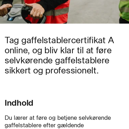
Tag gaffelstablercertifikat A
online, og bliv klar til at føre
selvkørende gaffelstablere
sikkert og professionelt.
Indhold
Du lærer at føre og betjene selvkørende
gaffelstablere efter gældende