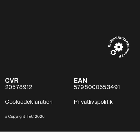
CVR
EAN
20578912
5798000553491
Cookiedeklaration
Privatlivspolitik
© Copyright TEC 2026