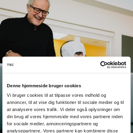
Denne hjemmeside bruger cookies
Vi bruger cookies til at tilpasse vores indhold og
annoncer, til at vise dig funktioner til sociale medier og til
at analysere vores trafik. Vi deler også oplysninger om
din brug af vores hjemmeside med vores partnere inden
for sociale medier, annonceringspartnere og
analysepartnere. Vores partnere kan kombinere disse