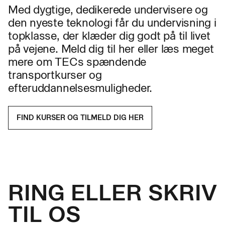
Med dygtige, dedikerede undervisere og
den nyeste teknologi får du undervisning i
topklasse, der klæder dig godt på til livet
på vejene. Meld dig til her eller læs meget
mere om TECs spændende
transportkurser og
efteruddannelsesmuligheder.
FIND KURSER OG TILMELD DIG HER
RING ELLER SKRIV
TIL OS