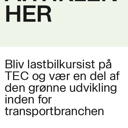
HER
Bliv lastbilkursist på
TEC og vær en del af
den grønne udvikling
inden for
transportbranchen