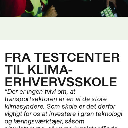
FRA TESTCENTER
TIL KLIMA-
ERHVERVSSKOLE
“Der er ingen tvivl om, at
transportsektoren er en af de store
klimasyndere. Som skole er det derfor
vigtigt for os at investere i grøn teknologi
og læringsværktøjer, såsom