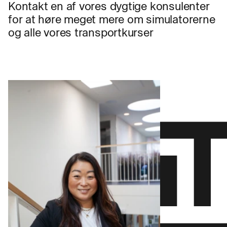
Kontakt en af vores dygtige konsulenter
for at høre meget mere om simulatorerne
og alle vores transportkurser