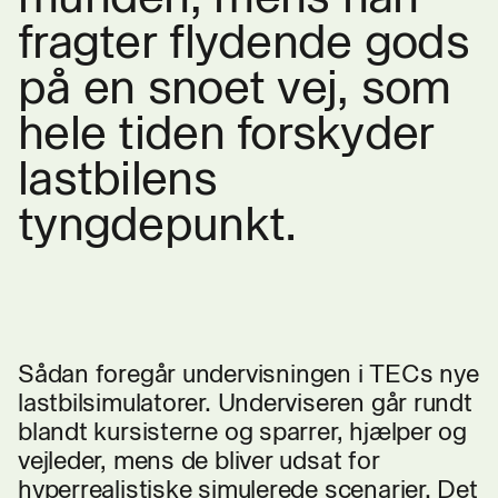
fragter flydende gods
på en snoet vej, som
hele tiden forskyder
lastbilens
tyngdepunkt.
Sådan foregår undervisningen i TECs nye
lastbilsimulatorer. Underviseren går rundt
blandt kursisterne og sparrer, hjælper og
vejleder, mens de bliver udsat for
hyperrealistiske simulerede scenarier. Det