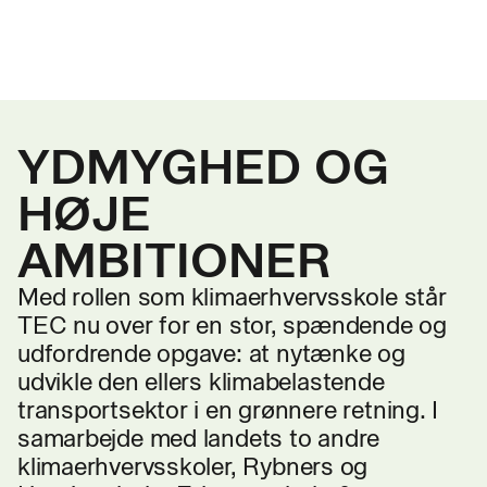
YDMYGHED OG
HØJE
AMBITIONER
Med rollen som klimaerhvervsskole står
TEC nu over for en stor, spændende og
udfordrende opgave: at nytænke og
udvikle den ellers klimabelastende
transportsektor i en grønnere retning. I
samarbejde med landets to andre
klimaerhvervsskoler, Rybners og