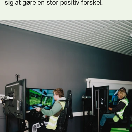
sig at gøre en stor positiv forskel.