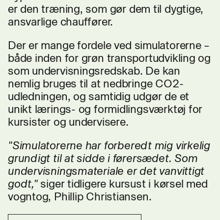
er den træning, som gør dem til dygtige,
ansvarlige chauffører.
Der er mange fordele ved simulatorerne –
både inden for grøn transportudvikling og
som undervisningsredskab. De kan
nemlig bruges til at nedbringe CO2-
udledningen, og samtidig udgør de et
unikt lærings- og formidlingsværktøj for
kursister og undervisere.
"Simulatorerne har forberedt mig virkelig
grundigt til at sidde i førersædet. Som
undervisningsmateriale er det vanvittigt
godt,"
siger tidligere kursust i kørsel med
vogntog, Phillip Christiansen.