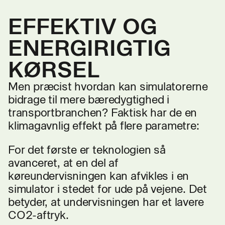
EFFEKTIV OG
ENERGIRIGTIG
KØRSEL
Men præcist hvordan kan simulatorerne
bidrage til mere bæredygtighed i
transportbranchen? Faktisk har de en
klimagavnlig effekt på flere parametre:
For det første er teknologien så
avanceret, at en del af
køreundervisningen kan afvikles i en
simulator i stedet for ude på vejene. Det
betyder, at undervisningen har et lavere
CO2-aftryk.