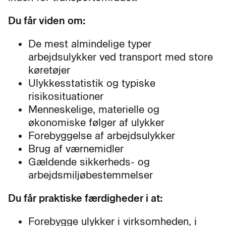
Du får viden om:
De mest almindelige typer
arbejdsulykker ved transport med store
køretøjer
Ulykkesstatistik og typiske
risikosituationer
Menneskelige, materielle og
økonomiske følger af ulykker
Forebyggelse af arbejdsulykker
Brug af værnemidler
Gældende sikkerheds- og
arbejdsmiljøbestemmelser
Du får praktiske færdigheder i at:
Forebygge ulykker i virksomheden, i