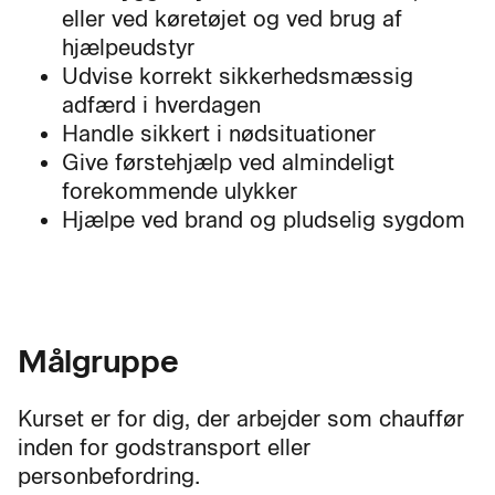
eller ved køretøjet og ved brug af
hjælpeudstyr
Udvise korrekt sikkerhedsmæssig
adfærd i hverdagen
Handle sikkert i nødsituationer
Give førstehjælp ved almindeligt
forekommende ulykker
Hjælpe ved brand og pludselig sygdom
Målgruppe
Kurset er for dig, der arbejder som chauffør
inden for godstransport eller
personbefordring.