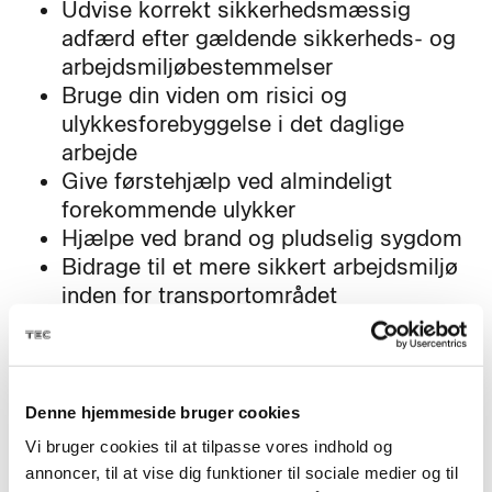
Udvise korrekt sikkerhedsmæssig
adfærd efter gældende sikkerheds- og
arbejdsmiljøbestemmelser
Bruge din viden om risici og
ulykkesforebyggelse i det daglige
arbejde
Give førstehjælp ved almindeligt
forekommende ulykker
Hjælpe ved brand og pludselig sygdom
Bidrage til et mere sikkert arbejdsmiljø
inden for transportområdet
Denne hjemmeside bruger cookies
Fag til kurset
Vi bruger cookies til at tilpasse vores indhold og
annoncer, til at vise dig funktioner til sociale medier og til