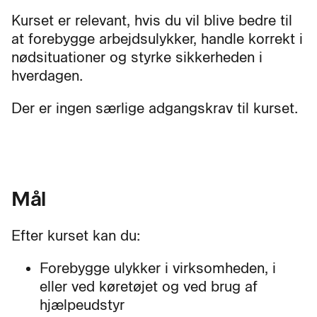
Kurset er relevant, hvis du vil blive bedre til
at forebygge arbejdsulykker, handle korrekt i
nødsituationer og styrke sikkerheden i
hverdagen.
Der er ingen særlige adgangskrav til kurset.
Mål
Efter kurset kan du:
Forebygge ulykker i virksomheden, i
eller ved køretøjet og ved brug af
hjælpeudstyr