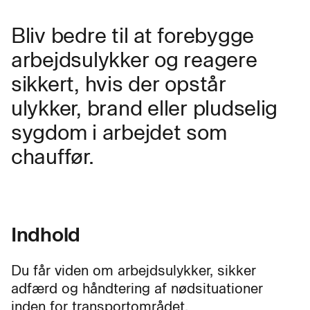
Bliv bedre til at forebygge
arbejdsulykker og reagere
sikkert, hvis der opstår
ulykker, brand eller pludselig
sygdom i arbejdet som
chauffør.
Indhold
Du får viden om arbejdsulykker, sikker
adfærd og håndtering af nødsituationer
inden for transportområdet.