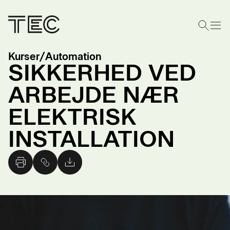
Kurser
/
Automation
SIKKERHED VED
ARBEJDE NÆR
ELEKTRISK
INSTALLATION