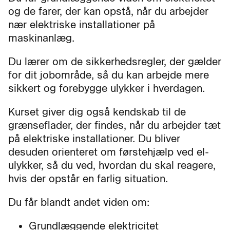
og de farer, der kan opstå, når du arbejder
nær elektriske installationer på
maskinanlæg.
Du lærer om de sikkerhedsregler, der gælder
for dit jobområde, så du kan arbejde mere
sikkert og forebygge ulykker i hverdagen.
Kurset giver dig også kendskab til de
grænseflader, der findes, når du arbejder tæt
på elektriske installationer. Du bliver
desuden orienteret om førstehjælp ved el-
ulykker, så du ved, hvordan du skal reagere,
hvis der opstår en farlig situation.
Du får blandt andet viden om:
Grundlæggende elektricitet