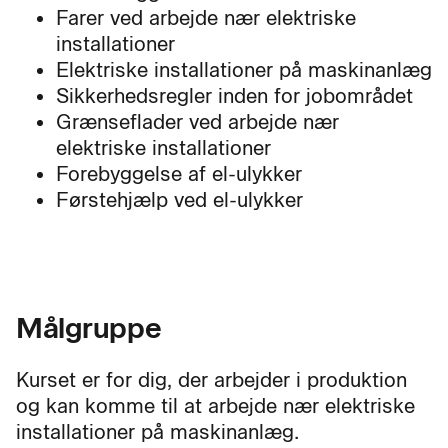
Farer ved arbejde nær elektriske
installationer
Elektriske installationer på maskinanlæg
Sikkerhedsregler inden for jobområdet
Grænseflader ved arbejde nær
elektriske installationer
Forebyggelse af el-ulykker
Førstehjælp ved el-ulykker
Målgruppe
Kurset er for dig, der arbejder i produktion
og kan komme til at arbejde nær elektriske
installationer på maskinanlæg.