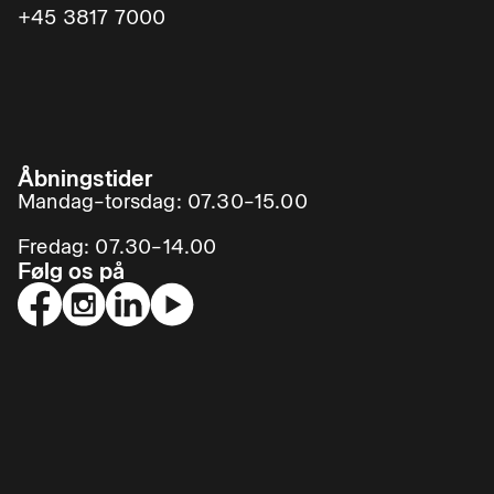
+45 3817 7000
Åbningstider
Mandag–torsdag: 07.30–15.00
Fredag: 07.30–14.00
Følg os på