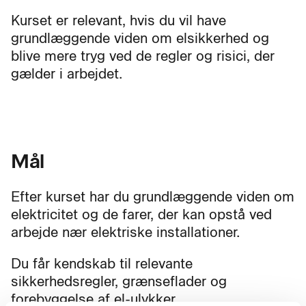
Kurset er relevant, hvis du vil have
grundlæggende viden om elsikkerhed og
blive mere tryg ved de regler og risici, der
gælder i arbejdet.
Mål
Efter kurset har du grundlæggende viden om
elektricitet og de farer, der kan opstå ved
arbejde nær elektriske installationer.
Du får kendskab til relevante
sikkerhedsregler, grænseflader og
forebyggelse af el-ulykker.