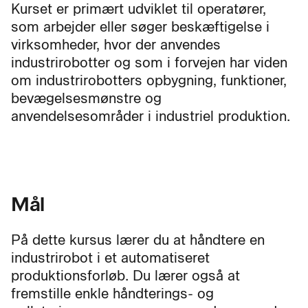
Kurset er primært udviklet til operatører,
som arbejder eller søger beskæftigelse i
virksomheder, hvor der anvendes
industrirobotter og som i forvejen har viden
om industrirobotters opbygning, funktioner,
bevægelsesmønstre og
anvendelsesområder i industriel produktion.
Mål
På dette kursus lærer du at håndtere en
industrirobot i et automatiseret
produktionsforløb. Du lærer også at
fremstille enkle håndterings- og