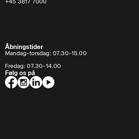
+45 3817 7000
Åbningstider
Mandag–torsdag: 07.30–15.00
Fredag: 07.30–14.00
Følg os på