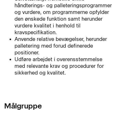
håndterings- og palleteringsprogrammer
og vurdere, om programmerne opfylder
den ønskede funktion samt herunder
vurdere kvalitet i henhold til
kravspecifikation.
Anvende relative bevægelser, herunder
palletering med forud definerede
positioner.
Udføre arbejdet i overensstemmelse
med relevante krav og procedurer for
sikkerhed og kvalitet.
Målgruppe