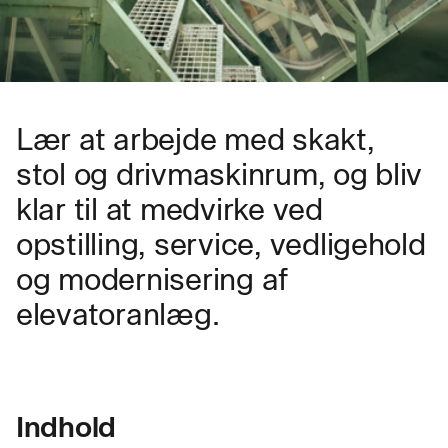
Lær at arbejde med skakt,
stol og drivmaskinrum, og bliv
klar til at medvirke ved
opstilling, service, vedligehold
og modernisering af
elevatoranlæg.
Indhold