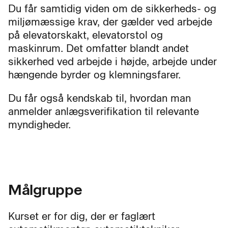
Du får samtidig viden om de sikkerheds- og
miljømæssige krav, der gælder ved arbejde
på elevatorskakt, elevatorstol og
maskinrum. Det omfatter blandt andet
sikkerhed ved arbejde i højde, arbejde under
hængende byrder og klemningsfarer.
Du får også kendskab til, hvordan man
anmelder anlægsverifikation til relevante
myndigheder.
Målgruppe
Kurset er for dig, der er faglært