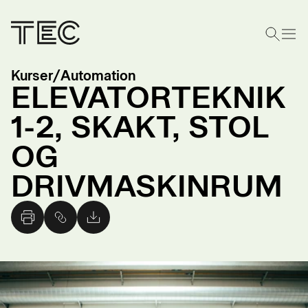
Kurser
/
Automation
ELEVATORTEKNIK
1-2, SKAKT, STOL
OG
DRIVMASKINRUM