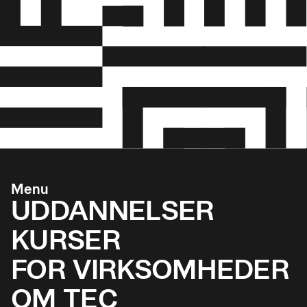
Menu
UDDANNELSER
KURSER
FOR VIRKSOMHEDER
OM TEC