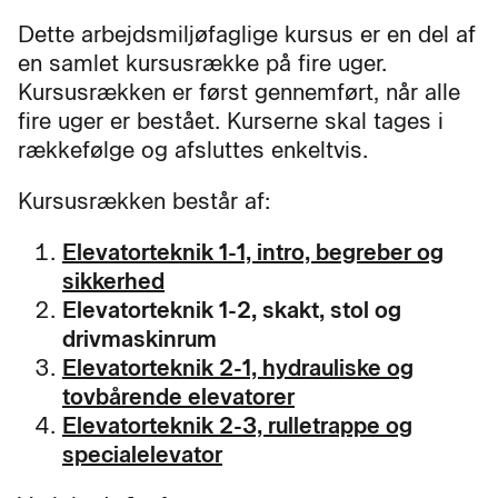
Dette arbejdsmiljøfaglige kursus er en del af
en samlet kursusrække på fire uger.
Kursusrækken er først gennemført, når alle
fire uger er bestået. Kurserne skal tages i
rækkefølge og afsluttes enkeltvis.
Kursusrækken består af:
Elevatorteknik 1-1, intro, begreber og
sikkerhed
Elevatorteknik 1-2, skakt, stol og
drivmaskinrum
Elevatorteknik 2-1, hydrauliske og
tovbårende elevatorer
Elevatorteknik 2-3, rulletrappe og
specialelevator