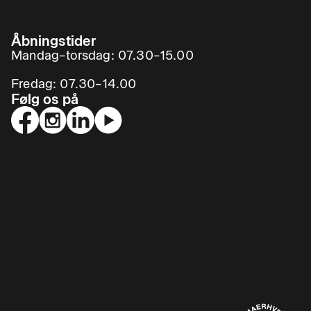
Åbningstider
Mandag–torsdag: 07.30–15.00
Fredag: 07.30–14.00
Følg os på