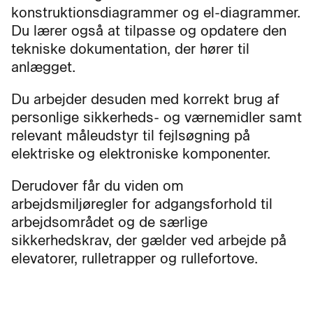
konstruktionsdiagrammer og el-diagrammer.
Du lærer også at tilpasse og opdatere den
tekniske dokumentation, der hører til
anlægget.
Du arbejder desuden med korrekt brug af
personlige sikkerheds- og værnemidler samt
relevant måleudstyr til fejlsøgning på
elektriske og elektroniske komponenter.
Derudover får du viden om
arbejdsmiljøregler for adgangsforhold til
arbejdsområdet og de særlige
sikkerhedskrav, der gælder ved arbejde på
elevatorer, rulletrapper og rullefortove.