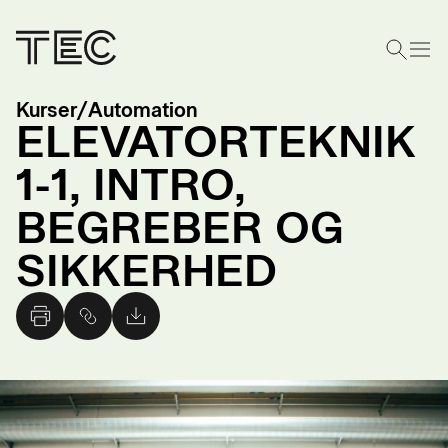
Kurser
/
Automation
ELEVATORTEKNIK
1-1, INTRO,
BEGREBER OG
SIKKERHED