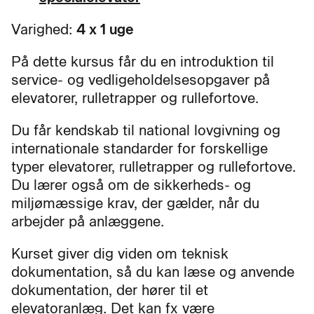
Varighed:
4 x 1 uge
På dette kursus får du en introduktion til
service- og vedligeholdelsesopgaver på
elevatorer, rulletrapper og rullefortove.
Du får kendskab til national lovgivning og
internationale standarder for forskellige
typer elevatorer, rulletrapper og rullefortove.
Du lærer også om de sikkerheds- og
miljømæssige krav, der gælder, når du
arbejder på anlæggene.
Kurset giver dig viden om teknisk
dokumentation, så du kan læse og anvende
dokumentation, der hører til et
elevatoranlæg. Det kan fx være