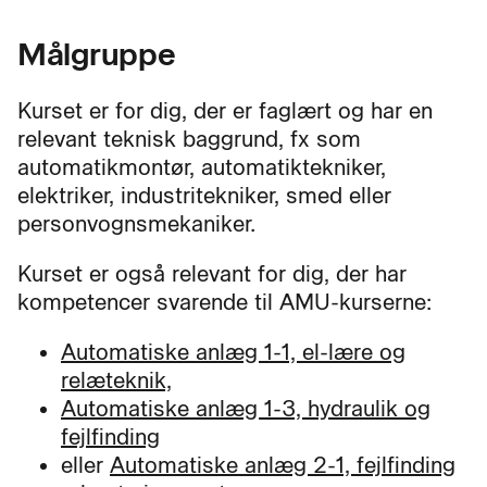
Målgruppe
Kurset er for dig, der er faglært og har en
relevant teknisk baggrund, fx som
automatikmontør, automatiktekniker,
elektriker, industritekniker, smed eller
personvognsmekaniker.
Kurset er også relevant for dig, der har
kompetencer svarende til AMU-kurserne:
Automatiske anlæg 1-1, el-lære og
relæteknik,
Automatiske anlæg 1-3, hydraulik og
fejlfinding
eller
Automatiske anlæg 2-1, fejlfinding