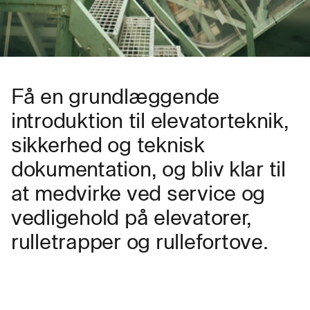
Få en grundlæggende
introduktion til elevatorteknik,
sikkerhed og teknisk
dokumentation, og bliv klar til
at medvirke ved service og
vedligehold på elevatorer,
rulletrapper og rullefortove.