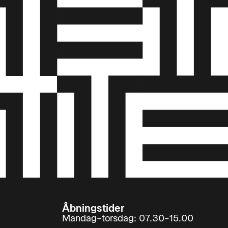
Åbningstider
Mandag–torsdag: 07.30–15.00