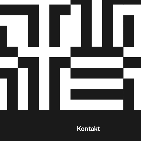
Kontakt