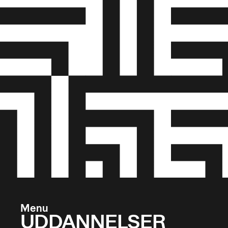
Menu
UDDANNELSER