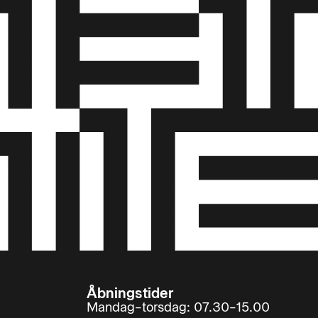
Åbningstider
Mandag–torsdag: 07.30–15.00