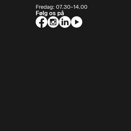
Fredag: 07.30–14.00
Følg os på