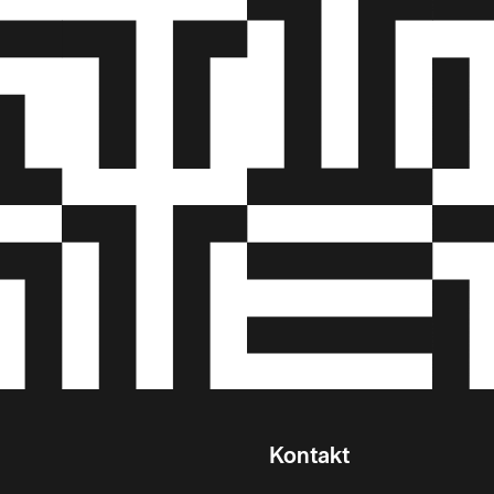
Kontakt