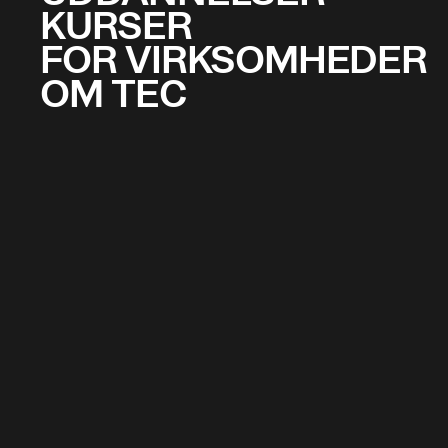
KURSER
FOR VIRKSOMHEDER
OM TEC