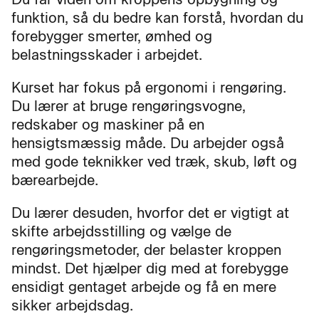
funktion, så du bedre kan forstå, hvordan du
forebygger smerter, ømhed og
belastningsskader i arbejdet.
Kurset har fokus på ergonomi i rengøring.
Du lærer at bruge rengøringsvogne,
redskaber og maskiner på en
hensigtsmæssig måde. Du arbejder også
med gode teknikker ved træk, skub, løft og
bærearbejde.
Du lærer desuden, hvorfor det er vigtigt at
skifte arbejdsstilling og vælge de
rengøringsmetoder, der belaster kroppen
mindst. Det hjælper dig med at forebygge
ensidigt gentaget arbejde og få en mere
sikker arbejdsdag.