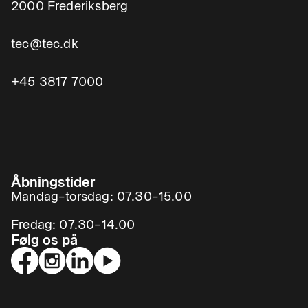
2000 Frederiksberg
tec@tec.dk
+45 3817 7000
Åbningstider
Mandag–torsdag: 07.30–15.00
Fredag: 07.30–14.00
Følg os på