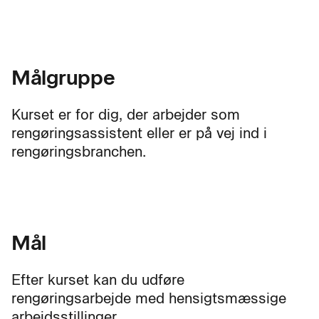
Målgruppe
Kurset er for dig, der arbejder som
rengøringsassistent eller er på vej ind i
rengøringsbranchen.
Mål
Efter kurset kan du udføre
rengøringsarbejde med hensigtsmæssige
arbejdsstillinger.