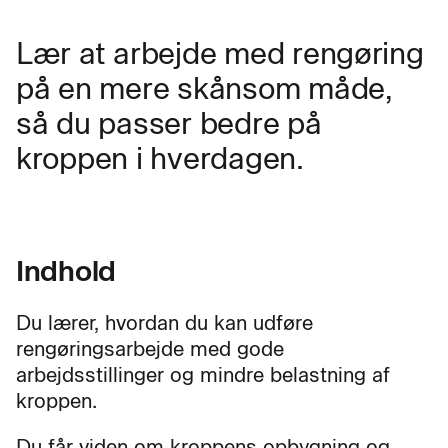
Lær at arbejde med rengøring
på en mere skånsom måde,
så du passer bedre på
kroppen i hverdagen.
Indhold
Du lærer, hvordan du kan udføre
rengøringsarbejde med gode
arbejdsstillinger og mindre belastning af
kroppen.
Du får viden om kroppens opbygning og