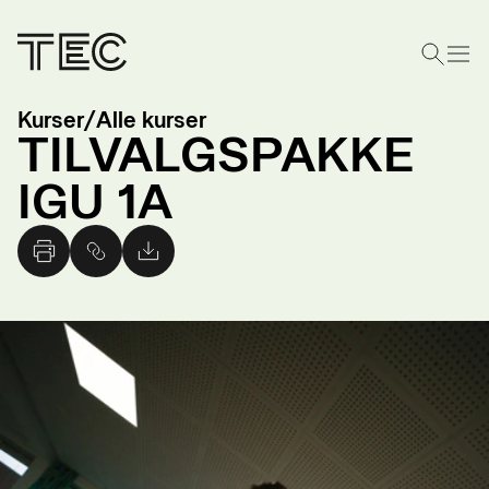
Kurser
/
Alle kurser
TILVALGSPAKKE
IGU 1A