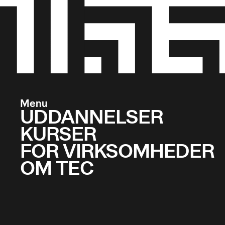
Menu
UDDANNELSER
KURSER
FOR VIRKSOMHEDER
OM TEC