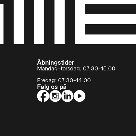
Åbningstider
Mandag–torsdag: 07.30–15.00
Fredag: 07.30–14.00
Følg os på