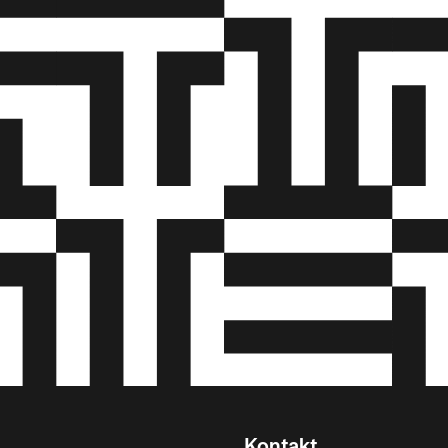
Kontakt