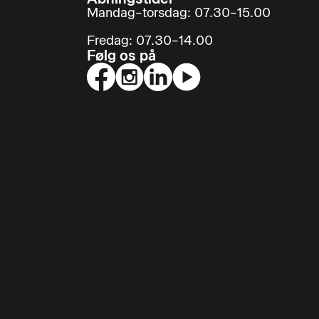
Mandag–torsdag: 07.30–15.00
Fredag: 07.30–14.00
Følg os på