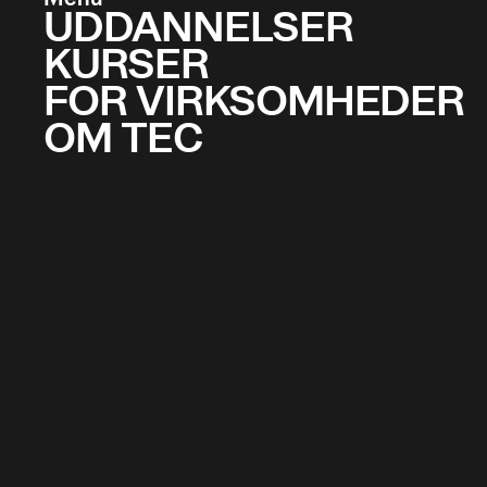
UDDANNELSER
KURSER
FOR VIRKSOMHEDER
OM TEC