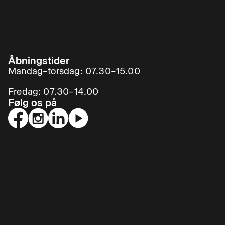
Åbningstider
Mandag–torsdag: 07.30–15.00
Fredag: 07.30–14.00
Følg os på