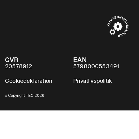
CVR
EAN
20578912
5798000553491
Cookiedeklaration
Privatlivspolitik
© Copyright TEC 2026