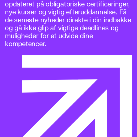
opdateret på obligatoriske certificeringer,
nye kurser og vigtig efteruddannelse. Få
de seneste nyheder direkte i din indbakke
og gå ikke glip af vigtige deadlines og
muligheder for at udvide dine
kompetencer.