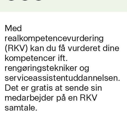
Med
realkompetencevurdering
(RKV) kan du få vurderet dine
kompetencer ift.
rengøringstekniker og
serviceassistentuddannelsen.
Det er gratis at sende sin
medarbejder på en RKV
samtale.