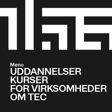
Menu
UDDANNELSER
KURSER
FOR VIRKSOMHEDER
OM TEC