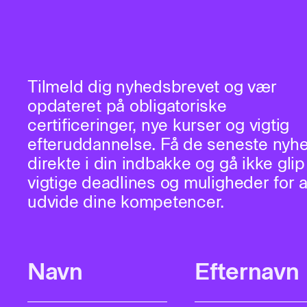
Tilmeld dig nyhedsbrevet og vær
opdateret på obligatoriske
certificeringer, nye kurser og vigtig
efteruddannelse. Få de seneste nyh
direkte i din indbakke og gå ikke glip
vigtige deadlines og muligheder for a
udvide dine kompetencer.