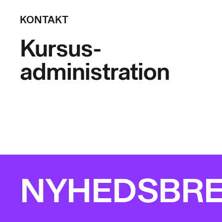
KONTAKT
Kursus-
administration
NYHEDSBR