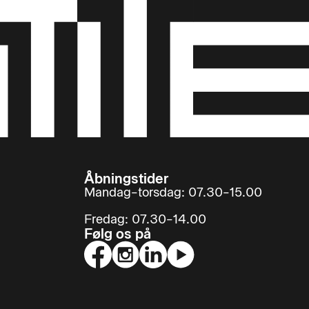
Åbningstider
Mandag–torsdag: 07.30–15.00
Fredag: 07.30–14.00
Følg os på