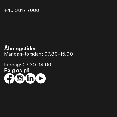
+45 3817 7000
Åbningstider
Mandag–torsdag: 07.30–15.00
Fredag: 07.30–14.00
Følg os på