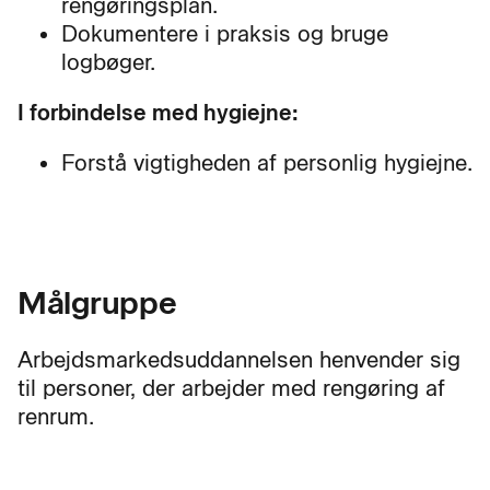
rengøringsplan.
Dokumentere i praksis og bruge
logbøger.
I forbindelse med hygiejne:
Forstå vigtigheden af personlig hygiejne.
Målgruppe
Arbejdsmarkedsuddannelsen henvender sig
til personer, der arbejder med rengøring af
renrum.