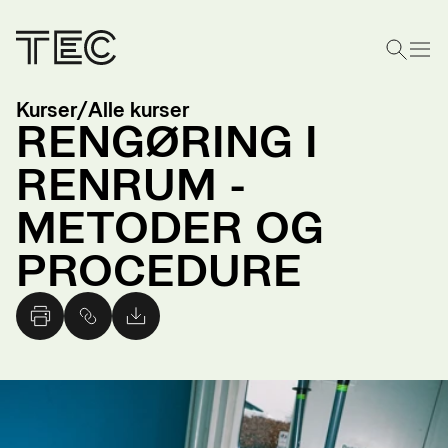
Kurser
/
Alle kurser
RENGØRING I
RENRUM -
METODER OG
PROCEDURE