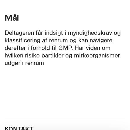
Mål
Deltageren får indsigt i myndighedskrav og
klassificering af renrum og kan navigere
derefter i forhold til GMP. Har viden om
hvilken risiko partikler og mirkoorganismer
udgør i renrum
KONTAKT