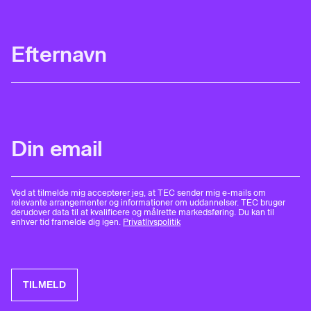
Ved at tilmelde mig accepterer jeg, at TEC sender mig e-mails om
relevante arrangementer og informationer om uddannelser. TEC bruger
derudover data til at kvalificere og målrette markedsføring. Du kan til
enhver tid framelde dig igen.
Privatlivspolitik