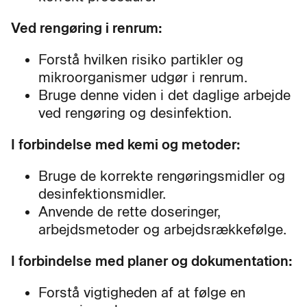
Ved rengøring i renrum:
Forstå hvilken risiko partikler og
mikroorganismer udgør i renrum.
Bruge denne viden i det daglige arbejde
ved rengøring og desinfektion.
I forbindelse med kemi og metoder:
Bruge de korrekte rengøringsmidler og
desinfektionsmidler.
Anvende de rette doseringer,
arbejdsmetoder og arbejdsrækkefølge.
I forbindelse med planer og dokumentation:
Forstå vigtigheden af at følge en