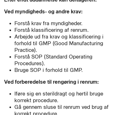
Ved myndigheds- og andre krav:
Forstå krav fra myndigheder.
Forstå klassificering af renrum.
Arbejde ud fra krav og klassificering i
forhold til GMP (Good Manufacturing
Practice).
Forstå SOP (Standard Operating
Procedures).
Bruge SOP i forhold til GMP.
Ved forberedelse til rengøring i renrum:
Iføre sig en sterildragt og hertil bruge
korrekt procedure.
Gå gennem sluse til renrum ved brug af
korrekt procedure.