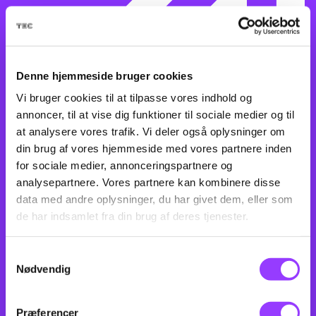
Denne hjemmeside bruger cookies
Vi bruger cookies til at tilpasse vores indhold og
annoncer, til at vise dig funktioner til sociale medier og til
at analysere vores trafik. Vi deler også oplysninger om
din brug af vores hjemmeside med vores partnere inden
for sociale medier, annonceringspartnere og
analysepartnere. Vores partnere kan kombinere disse
data med andre oplysninger, du har givet dem, eller som
de har indsamlet fra din brug af deres tjenester.
Samtykkevalg
Nødvendig
Præferencer