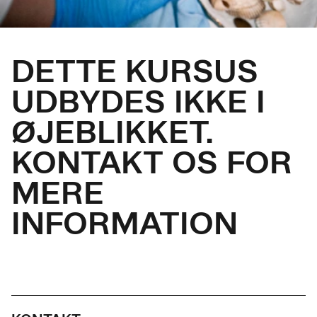
DETTE KURSUS
UDBYDES IKKE I
ØJEBLIKKET.
KONTAKT OS FOR
MERE
INFORMATION