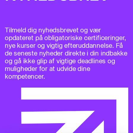
Tilmeld dig nyhedsbrevet og vær
opdateret på obligatoriske certificeringer,
nye kurser og vigtig efteruddannelse. Få
de seneste nyheder direkte i din indbakke
og gå ikke glip af vigtige deadlines og
muligheder for at udvide dine
kompetencer.