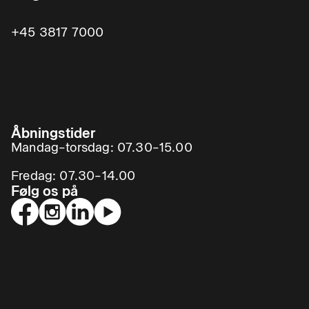
+45 3817 7000
Åbningstider
Mandag–torsdag: 07.30–15.00
Fredag: 07.30–14.00
Følg os på