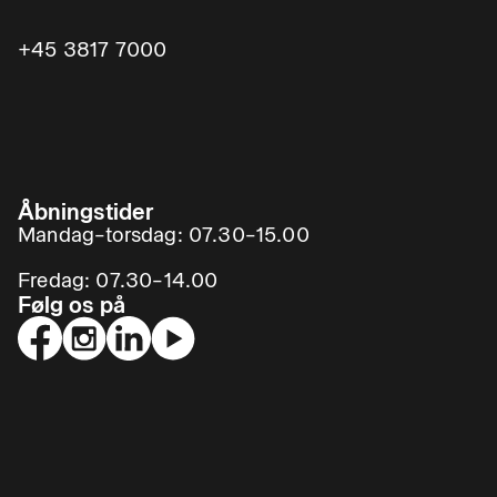
+45 3817 7000
Åbningstider
Mandag–torsdag: 07.30–15.00
Fredag: 07.30–14.00
Følg os på