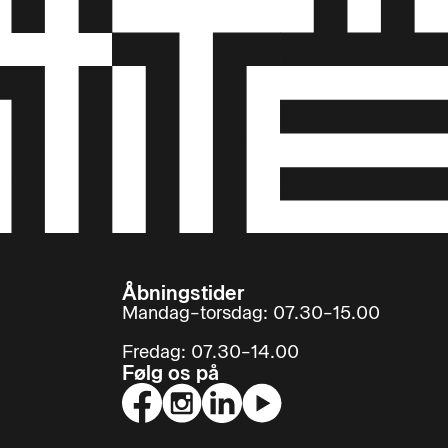
Åbningstider
Mandag–torsdag: 07.30–15.00
Fredag: 07.30–14.00
Følg os på