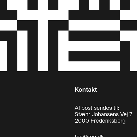
Kontakt
Al post sendes til:
Stæhr Johansens Vej 7
2000 Frederiksberg