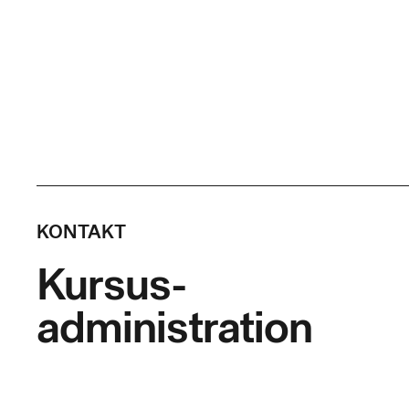
KONTAKT
Kursus-
administration