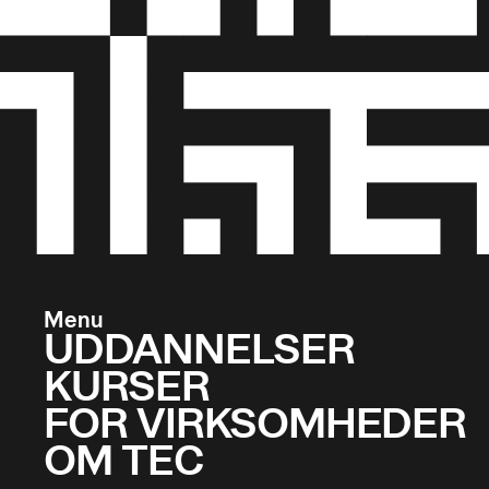
Menu
UDDANNELSER
KURSER
FOR VIRKSOMHEDER
OM TEC