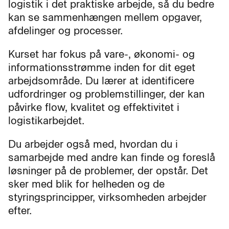
logistik i det praktiske arbejde, så du bedre
kan se sammenhængen mellem opgaver,
afdelinger og processer.
Kurset har fokus på vare-, økonomi- og
informationsstrømme inden for dit eget
arbejdsområde. Du lærer at identificere
udfordringer og problemstillinger, der kan
påvirke flow, kvalitet og effektivitet i
logistikarbejdet.
Du arbejder også med, hvordan du i
samarbejde med andre kan finde og foreslå
løsninger på de problemer, der opstår. Det
sker med blik for helheden og de
styringsprincipper, virksomheden arbejder
efter.