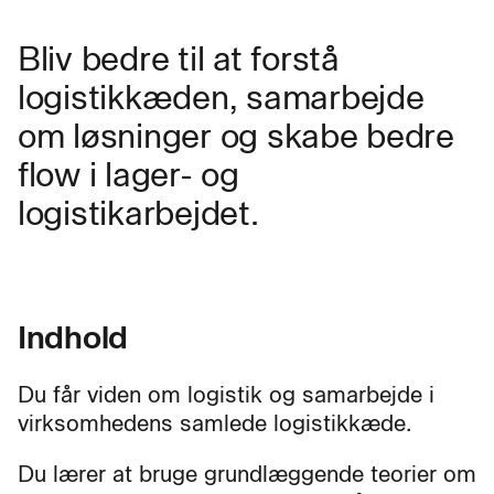
Bliv bedre til at forstå
logistikkæden, samarbejde
om løsninger og skabe bedre
flow i lager- og
logistikarbejdet.
Indhold
Du får viden om logistik og samarbejde i
virksomhedens samlede logistikkæde.
Du lærer at bruge grundlæggende teorier om