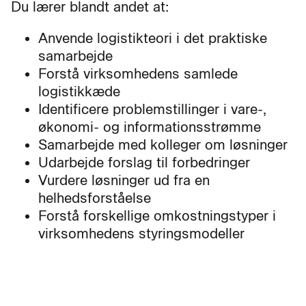
Du lærer blandt andet at:
Anvende logistikteori i det praktiske
samarbejde
Forstå virksomhedens samlede
logistikkæde
Identificere problemstillinger i vare-,
økonomi- og informationsstrømme
Samarbejde med kolleger om løsninger
Udarbejde forslag til forbedringer
Vurdere løsninger ud fra en
helhedsforståelse
Forstå forskellige omkostningstyper i
virksomhedens styringsmodeller