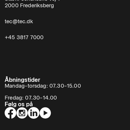
2000 Frederiksberg
tec@tec.dk
+45 3817 7000
Åbningstider
Mandag–torsdag: 07.30–15.00
Fredag: 07.30–14.00
Følg os på