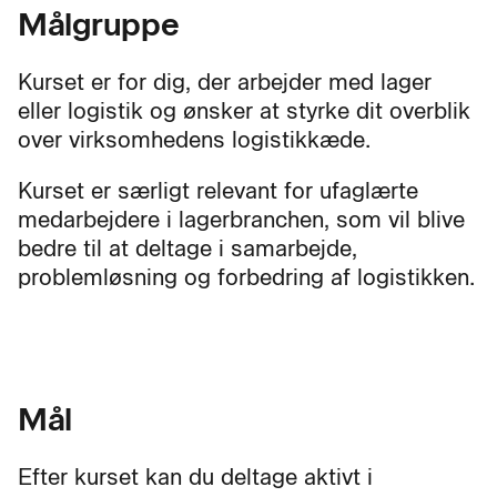
Målgruppe
Kurset er for dig, der arbejder med lager
eller logistik og ønsker at styrke dit overblik
over virksomhedens logistikkæde.
Kurset er særligt relevant for ufaglærte
medarbejdere i lagerbranchen, som vil blive
bedre til at deltage i samarbejde,
problemløsning og forbedring af logistikken.
Mål
Efter kurset kan du deltage aktivt i