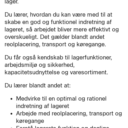
lager.
Du lærer, hvordan du kan være med til at
skabe en god og funktionel indretning af
lageret, så arbejdet bliver mere effektivt og
overskueligt. Det gælder blandt andet
reolplacering, transport og køregange.
Du får også kendskab til lagerfunktioner,
arbejdsmiljø og sikkerhed,
kapacitetsudnyttelse og varesortiment.
Du lærer blandt andet at:
Medvirke til en optimal og rationel
indretning af lageret
Arbejde med reolplacering, transport og
køregange