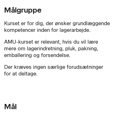
Målgruppe
Kurset er for dig, der ønsker grundlæggende
kompetencer inden for lagerarbejde.
AMU-kurset er relevant, hvis du vil lære
mere om lagerindretning, pluk, pakning,
emballering og forsendelse.
Der kræves ingen særlige forudsætninger
for at deltage.
Mål