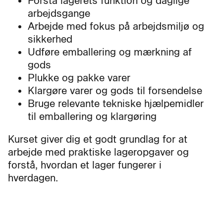
Forstå lagerets funktion og daglige
arbejdsgange
Arbejde med fokus på arbejdsmiljø og
sikkerhed
Udføre emballering og mærkning af
gods
Plukke og pakke varer
Klargøre varer og gods til forsendelse
Bruge relevante tekniske hjælpemidler
til emballering og klargøring
Kurset giver dig et godt grundlag for at
arbejde med praktiske lageropgaver og
forstå, hvordan et lager fungerer i
hverdagen.