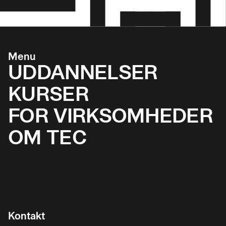
Menu
UDDANNELSER
KURSER
FOR VIRKSOMHEDER
OM TEC
Kontakt