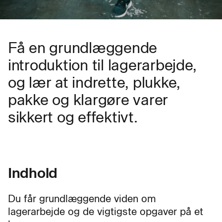
Få en grundlæggende
introduktion til lagerarbejde,
og lær at indrette, plukke,
pakke og klargøre varer
sikkert og effektivt.
Indhold
Du får grundlæggende viden om
lagerarbejde og de vigtigste opgaver på et