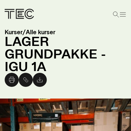
Kurser
/
Alle kurser
LAGER
GRUNDPAKKE -
IGU 1A