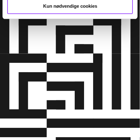
Kun nødvendige cookies