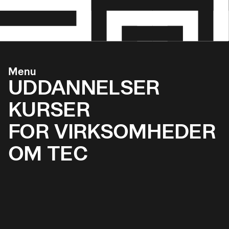
Menu
UDDANNELSER
KURSER
FOR VIRKSOMHEDER
OM TEC