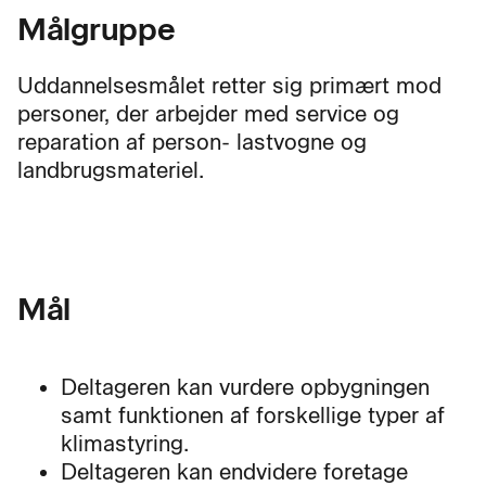
Målgruppe
Uddannelsesmålet retter sig primært mod
personer, der arbejder med service og
reparation af person- lastvogne og
landbrugsmateriel.
Mål
Deltageren kan vurdere opbygningen
samt funktionen af forskellige typer af
klimastyring.
Deltageren kan endvidere foretage