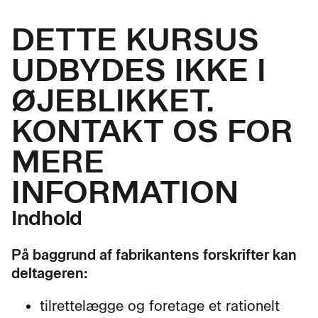
DETTE KURSUS
UDBYDES IKKE I
ØJEBLIKKET.
KONTAKT OS FOR
MERE
INFORMATION
Indhold
På baggrund af fabrikantens forskrifter kan
deltageren:
tilrettelægge og foretage et rationelt