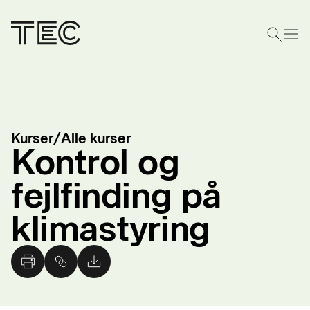
Kurser
/
Alle kurser
Kontrol og
fejlfinding på
klimastyring