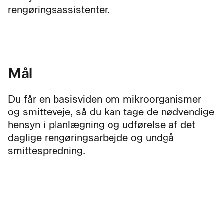
rengøringsassistenter.
Mål
Du får en basisviden om mikroorganismer
og smitteveje, så du kan tage de nødvendige
hensyn i planlægning og udførelse af det
daglige rengøringsarbejde og undgå
smittespredning.