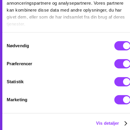
annonceringspartnere og analysepartnere. Vores partnere
kan kombinere disse data med andre oplysninger, du har
givet dem, eller som de har indsamlet fra din brug af deres
tjenester.
Samtykkevalg
Nødvendig
Præferencer
Statistik
Marketing
Vis detaljer