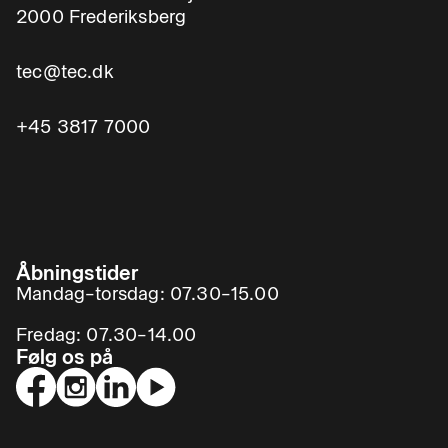
2000 Frederiksberg
tec@tec.dk
+45 3817 7000
Åbningstider
Mandag–torsdag: 07.30–15.00
Fredag: 07.30–14.00
Følg os på