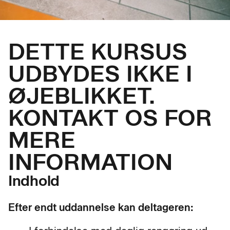
DETTE KURSUS
UDBYDES IKKE I
ØJEBLIKKET.
KONTAKT OS FOR
MERE
INFORMATION
Indhold
Efter endt uddannelse kan deltageren: