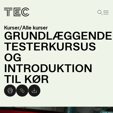
Kurser
/
Alle kurser
GRUNDLÆGGENDE
TESTERKURSUS
OG
INTRODUKTION
TIL KØR