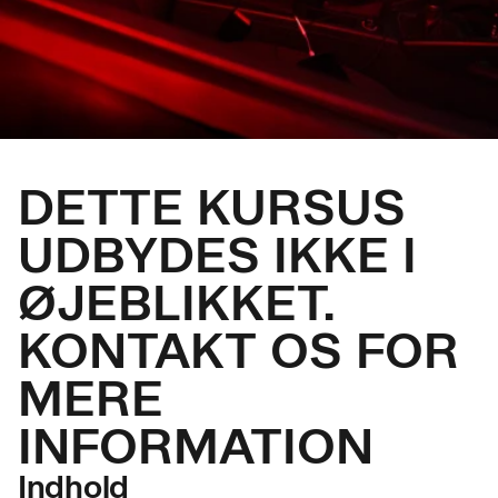
DETTE KURSUS
UDBYDES IKKE I
ØJEBLIKKET.
KONTAKT OS FOR
MERE
INFORMATION
Indhold