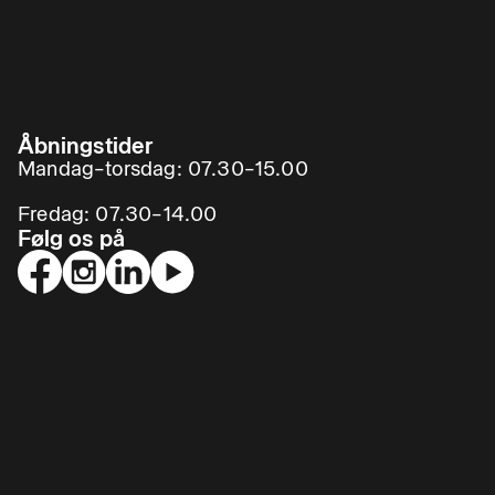
Åbningstider
Mandag–torsdag: 07.30–15.00
Fredag: 07.30–14.00
Følg os på