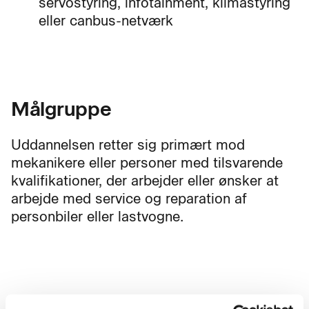
servostyring, infotainment, klimastyring
eller canbus-netværk
Målgruppe
Uddannelsen retter sig primært mod
mekanikere eller personer med tilsvarende
kvalifikationer, der arbejder eller ønsker at
arbejde med service og reparation af
personbiler eller lastvogne.
Mål