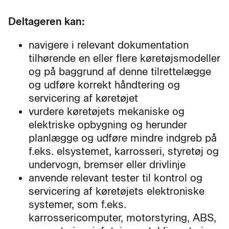
Deltageren kan:
navigere i relevant dokumentation
tilhørende en eller flere køretøjsmodeller
og på baggrund af denne tilrettelægge
og udføre korrekt håndtering og
servicering af køretøjet
vurdere køretøjets mekaniske og
elektriske opbygning og herunder
planlægge og udføre mindre indgreb på
f.eks. elsystemet, karrosseri, styretøj og
undervogn, bremser eller drivlinje
anvende relevant tester til kontrol og
servicering af køretøjets elektroniske
systemer, som f.eks.
karrossericomputer, motorstyring, ABS,