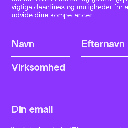
vigtige deadlines og muligheder for a
udvide dine kompetencer.