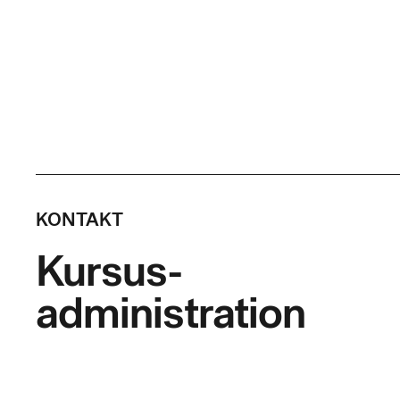
KONTAKT
Kursus-
administration