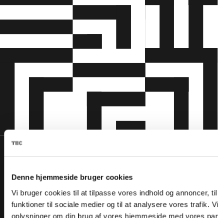
Denne hjemmeside bruger cookies
Vi bruger cookies til at tilpasse vores indhold og annoncer, til
funktioner til sociale medier og til at analysere vores trafik. 
oplysninger om din brug af vores hjemmeside med vores part