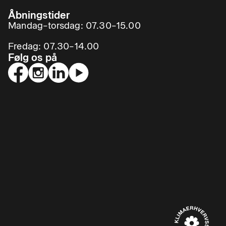
Åbningstider
Mandag–torsdag: 07.30–15.00
Fredag: 07.30–14.00
Følg os på