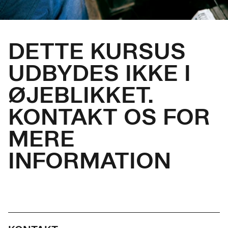
DETTE KURSUS
UDBYDES IKKE I
ØJEBLIKKET.
KONTAKT OS FOR
MERE
INFORMATION