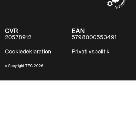
CVR
EAN
20578912
5798000553491
Cookiedeklaration
Privatlivspolitik
© Copyright TEC 2026