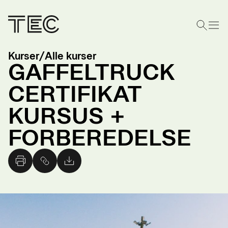
Kurser
/
Alle kurser
GAFFELTRUCK
CERTIFIKAT
KURSUS +
FORBEREDELSE