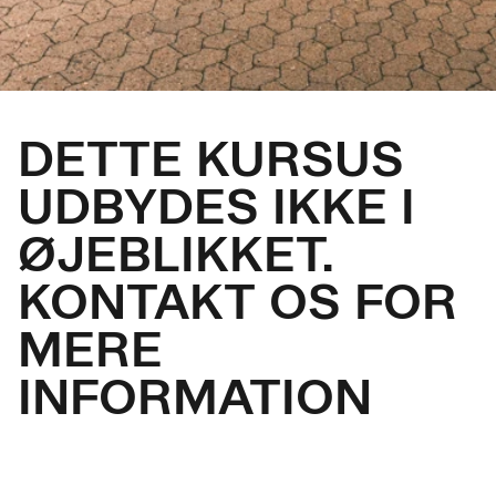
DETTE KURSUS
UDBYDES IKKE I
ØJEBLIKKET.
KONTAKT OS FOR
MERE
INFORMATION