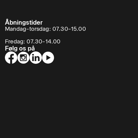
Åbningstider
Mandag–torsdag: 07.30–15.00
Fredag: 07.30–14.00
Følg os på