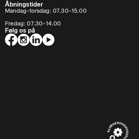
Åbningstider
Mandag–torsdag: 07.30–15.00
Fredag: 07.30–14.00
Følg os på