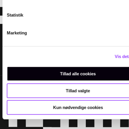
Statistik
Marketing
Vis det
Tillad alle cookies
Tillad valgte
Kun nødvendige cookies