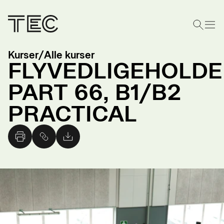
Kurser
/
Alle kurser
FLYVEDLIGEHOLDE
PART 66, B1/B2
PRACTICAL