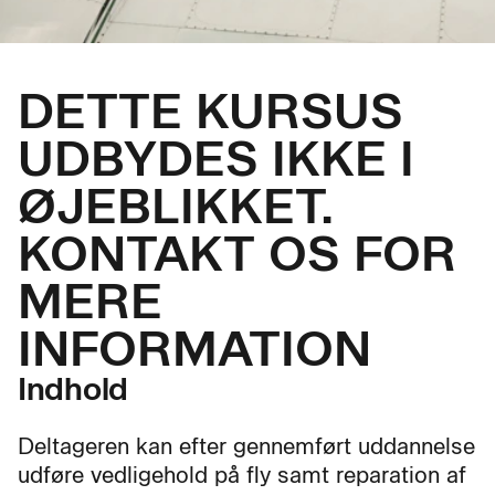
DETTE KURSUS
UDBYDES IKKE I
ØJEBLIKKET.
KONTAKT OS FOR
MERE
INFORMATION
Indhold
Deltageren kan efter gennemført uddannelse
udføre vedligehold på fly samt reparation af