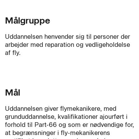
Målgruppe
Uddannelsen henvender sig til personer der
arbejder med reparation og vedligeholdelse
af fly.
Mål
Uddannelsen giver flymekanikere, med
grunduddannelse, kvalifikationer ajourført i
forhold til Part-66 og som er nødvendige for,
at begrænsninger i fly-mekanikerens