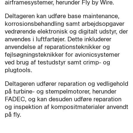
airframesystemer, herunder Fly by Wire.
Deltageren kan udføre base maintenance,
korrosionsbehandling samt arbejdsopgaver
vedrørende elektronisk og digitalt udstyr, der
anvendes i luftfartøjer. Dette inkluderer
anvendelse af reparationsteknikker og
fejlsøgningsteknikker for avionicsystemer
ved brug af testudstyr samt crimp- og
plugtools.
Deltageren udfører reparation og vedligehold
på turbine- og stempelmotorer, herunder
FADEC, og kan desuden udføre reparation
og inspektion af kompositmaterialer anvendt
på fly.