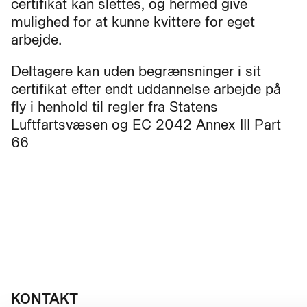
certifikat kan slettes, og hermed give
mulighed for at kunne kvittere for eget
arbejde.
Deltagere kan uden begrænsninger i sit
certifikat efter endt uddannelse arbejde på
fly i henhold til regler fra Statens
Luftfartsvæsen og EC 2042 Annex III Part
66
KONTAKT