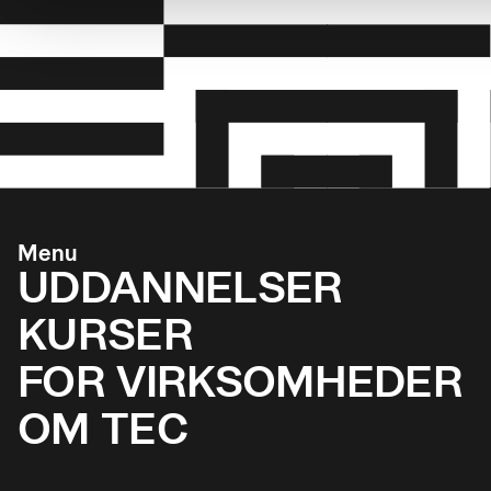
Menu
UDDANNELSER
KURSER
FOR VIRKSOMHEDER
OM TEC