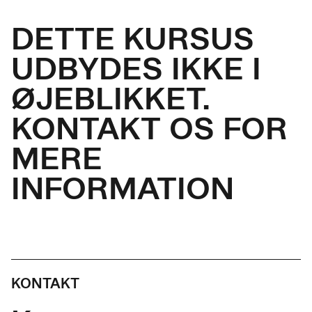
DETTE KURSUS
UDBYDES IKKE I
ØJEBLIKKET.
KONTAKT OS FOR
MERE
INFORMATION
KONTAKT