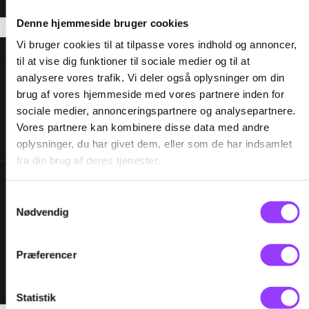
Denne hjemmeside bruger cookies
Vi bruger cookies til at tilpasse vores indhold og annoncer,
til at vise dig funktioner til sociale medier og til at
analysere vores trafik. Vi deler også oplysninger om din
brug af vores hjemmeside med vores partnere inden for
sociale medier, annonceringspartnere og analysepartnere.
Vores partnere kan kombinere disse data med andre
oplysninger, du har givet dem, eller som de har indsamlet
fra din brug af deres tjenester.
Samtykkevalg
Nødvendig
Præferencer
Statistik