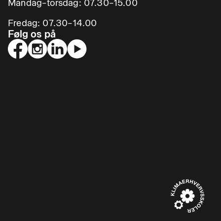
Mandag–torsdag: 07.30–15.00
Fredag: 07.30–14.00
Følg os på