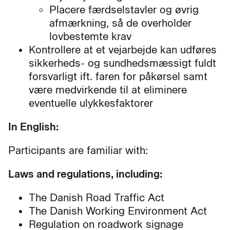
Placere færdselstavler og øvrig
afmærkning, så de overholder
lovbestemte krav
Kontrollere at et vejarbejde kan udføres
sikkerheds- og sundhedsmæssigt fuldt
forsvarligt ift. faren for påkørsel samt
være medvirkende til at eliminere
eventuelle ulykkesfaktorer
In English:
Participants are familiar with:
Laws and regulations, including:
The Danish Road Traffic Act
The Danish Working Environment Act
Regulation on roadwork signage