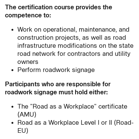
The certification course provides the
competence to:
Work on operational, maintenance, and
construction projects, as well as road
infrastructure modifications on the state
road network for contractors and utility
owners
Perform roadwork signage
Participants who are responsible for
roadwork signage must hold either:
The "Road as a Workplace" certificate
(AMU)
Road as a Workplace Level I or II (Road-
EU)