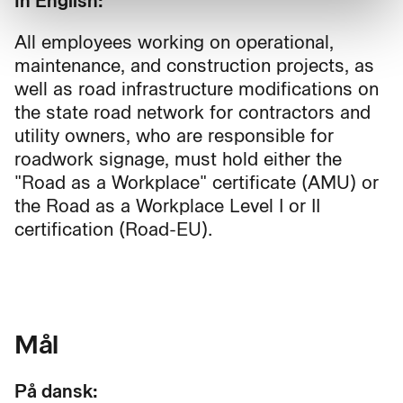
In English:
All employees working on operational,
maintenance, and construction projects, as
well as road infrastructure modifications on
the state road network for contractors and
utility owners, who are responsible for
roadwork signage, must hold either the
"Road as a Workplace" certificate (AMU) or
the Road as a Workplace Level I or II
certification (Road-EU).
Mål
På dansk: