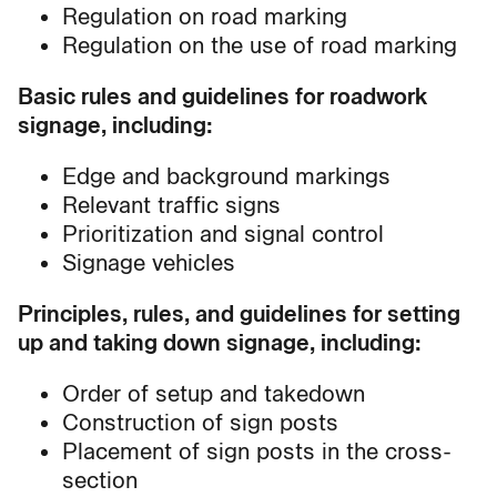
Regulation on road marking
Regulation on the use of road marking
Basic rules and guidelines for roadwork
signage, including:
Edge and background markings
Relevant traffic signs
Prioritization and signal control
Signage vehicles
Principles, rules, and guidelines for setting
up and taking down signage, including:
Order of setup and takedown
Construction of sign posts
Placement of sign posts in the cross-
section