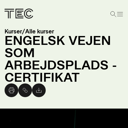
Kurser
/
Alle kurser
ENGELSK VEJEN
SOM
ARBEJDSPLADS -
CERTIFIKAT