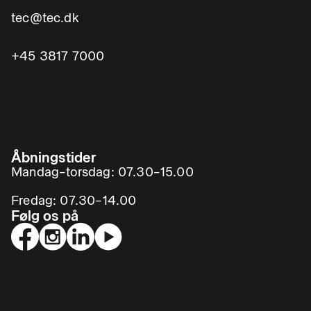
tec@tec.dk
+45 3817 7000
Åbningstider
Mandag–torsdag: 07.30–15.00
Fredag: 07.30–14.00
Følg os på