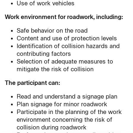
Use of work vehicles
Work environment for roadwork, including:
Safe behavior on the road
Content and use of protection levels
Identification of collision hazards and
contributing factors
Selection of adequate measures to
mitigate the risk of collision
The participant can:
Read and understand a signage plan
Plan signage for minor roadwork
Participate in the planning of the work
environment concerning the risk of
collision during roadwork