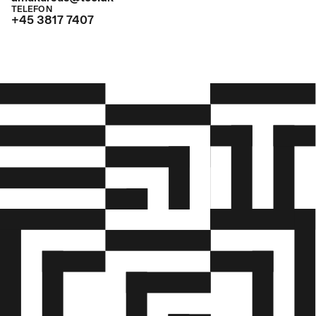
TELEFON
+45 3817 7407