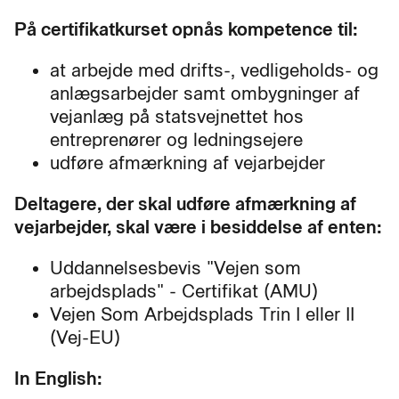
På certifikatkurset opnås kompetence til:
at arbejde med drifts-, vedligeholds- og
anlægsarbejder samt ombygninger af
vejanlæg på statsvejnettet hos
entreprenører og ledningsejere
udføre afmærkning af vejarbejder
Deltagere, der skal udføre afmærkning af
vejarbejder, skal være i besiddelse af enten:
Uddannelsesbevis "Vejen som
arbejdsplads" - Certifikat (AMU)
Vejen Som Arbejdsplads Trin I eller II
(Vej-EU)
In English: