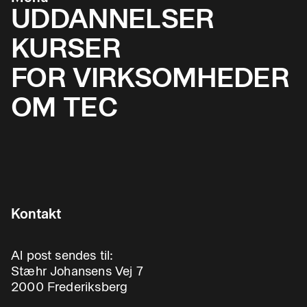
UDDANNELSER
KURSER
FOR VIRKSOMHEDER
OM TEC
Kontakt
Al post sendes til:
Stæhr Johansens Vej 7
2000 Frederiksberg