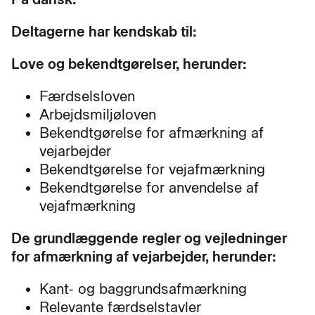
Deltagerne har kendskab til:
Love og bekendtgørelser, herunder:
Færdselsloven
Arbejdsmiljøloven
Bekendtgørelse for afmærkning af
vejarbejder
Bekendtgørelse for vejafmærkning
Bekendtgørelse for anvendelse af
vejafmærkning
De grundlæggende regler og vejledninger
for afmærkning af vejarbejder, herunder:
Kant- og baggrundsafmærkning
Relevante færdselstavler