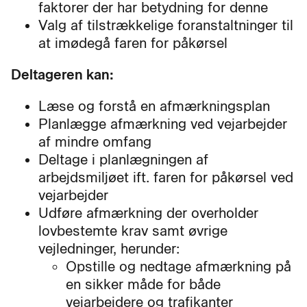
faktorer der har betydning for denne
Valg af tilstrækkelige foranstaltninger til
at imødegå faren for påkørsel
Deltageren kan:
Læse og forstå en afmærkningsplan
Planlægge afmærkning ved vejarbejder
af mindre omfang
Deltage i planlægningen af
arbejdsmiljøet ift. faren for påkørsel ved
vejarbejder
Udføre afmærkning der overholder
lovbestemte krav samt øvrige
vejledninger, herunder:
Opstille og nedtage afmærkning på
en sikker måde for både
vejarbejdere og trafikanter