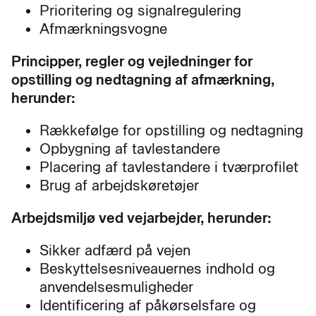
Prioritering og signalregulering
Afmærkningsvogne
Principper, regler og vejledninger for
opstilling og nedtagning af afmærkning,
herunder:
Rækkefølge for opstilling og nedtagning
Opbygning af tavlestandere
Placering af tavlestandere i tværprofilet
Brug af arbejdskøretøjer
Arbejdsmiljø ved vejarbejder, herunder:
Sikker adfærd på vejen
Beskyttelsesniveauernes indhold og
anvendelsesmuligheder
Identificering af påkørselsfare og